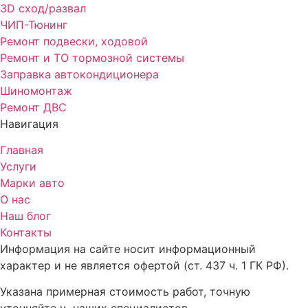
3D сход/развал
ЧИП-Тюнинг
Ремонт подвески, ходовой
Ремонт и ТО тормозной системы
Заправка автокондиционера
Шиномонтаж
Ремонт ДВС
Навигация
Главная
Услуги
Марки авто
О нас
Наш блог
Контакты
Информация на сайте носит информационный
характер и не является офертой (ст. 437 ч. 1 ГК РФ).
Указана примерная стоимость работ, точную