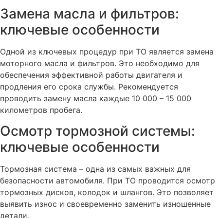
Замена масла и фильтров:
ключевые особенности
Одной из ключевых процедур при ТО является замена
моторного масла и фильтров. Это необходимо для
обеспечения эффективной работы двигателя и
продления его срока службы. Рекомендуется
проводить замену масла каждые 10 000 – 15 000
километров пробега.
Осмотр тормозной системы:
ключевые особенности
Тормозная система – одна из самых важных для
безопасности автомобиля. При ТО проводится осмотр
тормозных дисков, колодок и шлангов. Это позволяет
выявить износ и своевременно заменить изношенные
детали.