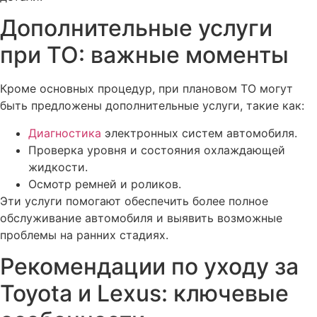
Дополнительные услуги
при ТО: важные моменты
Кроме основных процедур, при плановом ТО могут
быть предложены дополнительные услуги, такие как:
Диагностика
электронных систем автомобиля.
Проверка уровня и состояния охлаждающей
жидкости.
Осмотр ремней и роликов.
Эти услуги помогают обеспечить более полное
обслуживание автомобиля и выявить возможные
проблемы на ранних стадиях.
Рекомендации по уходу за
Toyota и Lexus: ключевые