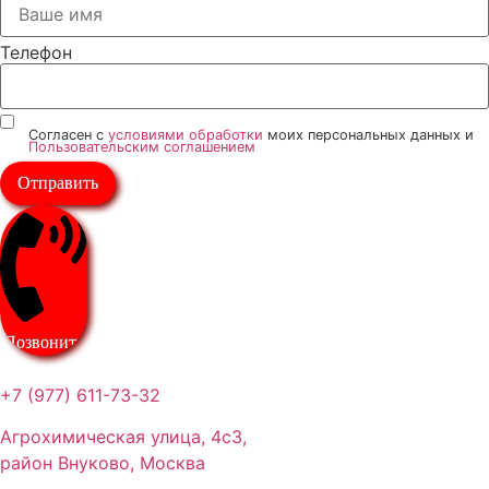
Телефон
Согласен с
условиями обработки
моих персональных данных и
Пользовательским соглашением
Отправить
Позвонить
+7 (977) 611-73-32
Агрохимическая улица, 4с3,
район Внуково, Москва