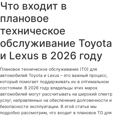
Что входит в
плановое
техническое
обслуживание Toyota
и Lexus в 2026 году
Плановое техническое обслуживание (ТО) для
автомобилей Toyota и Lexus – это важный процесс,
который помогает поддерживать их в оптимальном
состоянии. В 2026 году владельцы этих марок
автомобилей могут рассчитывать на широкий спектр
услуг, направленных на обеспечение долговечности и
безопасности эксплуатации. В этой статье мы
подробно рассмотрим, что входит в плановое ТО для