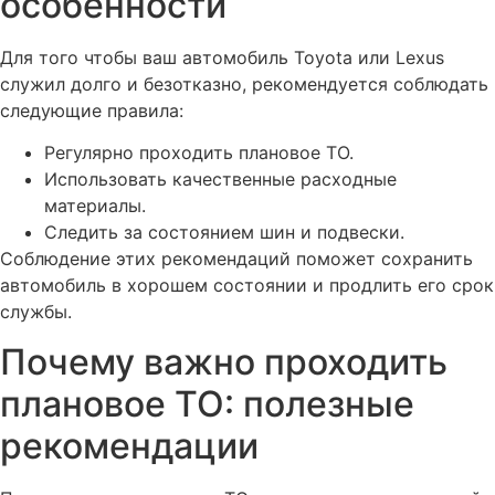
особенности
Для того чтобы ваш автомобиль Toyota или Lexus
служил долго и безотказно, рекомендуется соблюдать
следующие правила:
Регулярно проходить плановое ТО.
Использовать качественные расходные
материалы.
Следить за состоянием шин и подвески.
Соблюдение этих рекомендаций поможет сохранить
автомобиль в хорошем состоянии и продлить его срок
службы.
Почему важно проходить
плановое ТО: полезные
рекомендации