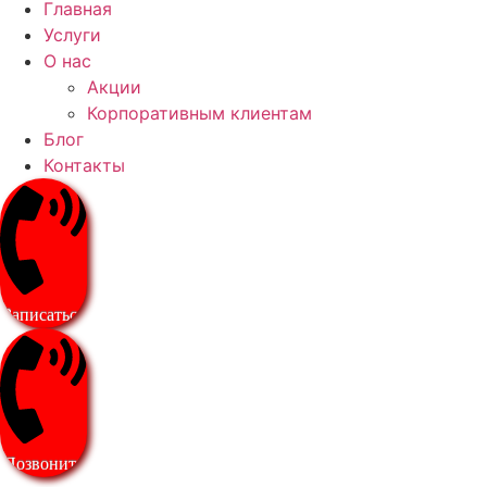
Главная
Услуги
О нас
Акции
Корпоративным клиентам
Блог
Контакты
Записаться
Позвонить