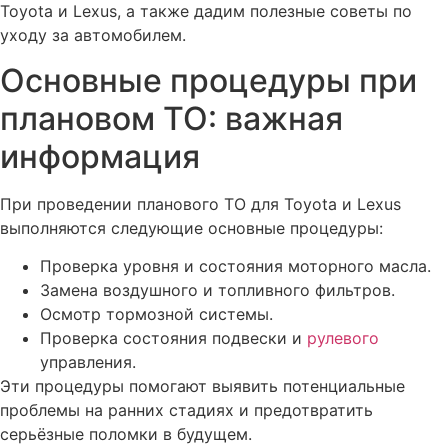
Toyota и Lexus, а также дадим полезные советы по
уходу за автомобилем.
Основные процедуры при
плановом ТО: важная
информация
При проведении планового ТО для Toyota и Lexus
выполняются следующие основные процедуры:
Проверка уровня и состояния моторного масла.
Замена воздушного и топливного фильтров.
Осмотр тормозной системы.
Проверка состояния подвески и
рулевого
управления.
Эти процедуры помогают выявить потенциальные
проблемы на ранних стадиях и предотвратить
серьёзные поломки в будущем.