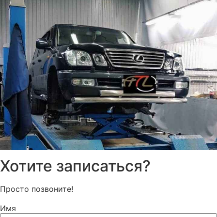
Хотите записаться?
Просто позвоните!
Имя