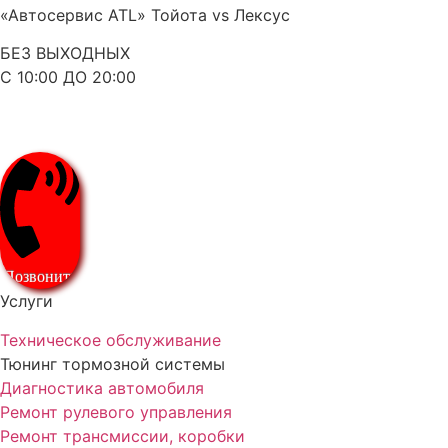
«Автосервис ATL» Тойота vs Лексус
БЕЗ ВЫХОДНЫХ
С 10:00 ДО 20:00
Позвонить
Услуги
Техническое обслуживание
Тюнинг тормозной системы
Диагностика автомобиля
Ремонт рулевого управления
Ремонт трансмиссии, коробки