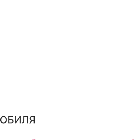
ОБИЛЯ