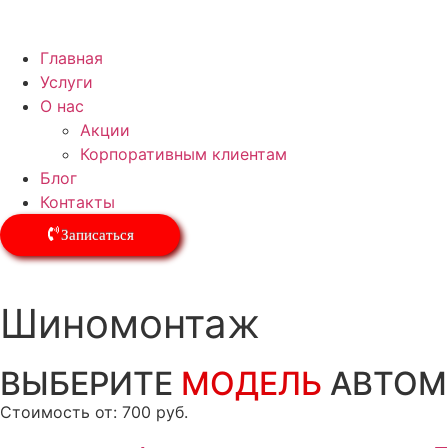
Главная
Услуги
О нас
Акции
Корпоративным клиентам
Блог
Контакты
Записаться
Шиномонтаж
ВЫБЕРИТЕ
МОДЕЛЬ
АВТОМ
Стоимость от: 700 руб.