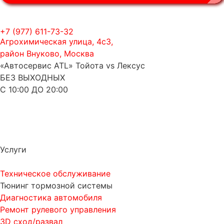
+7 (977) 611-73-32
Агрохимическая улица, 4с3,
район Внуково, Москва
«Автосервис ATL» Тойота vs Лексус
БЕЗ ВЫХОДНЫХ
С 10:00 ДО 20:00
Услуги
Техническое обслуживание
Тюнинг тормозной системы
Диагностика автомобиля
Ремонт рулевого управления
3D сход/развал