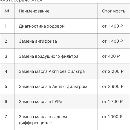
№
Наименование
Стоимость
1
Диагностика ходовой
от 1 400 ₽
2
Замена антифриза
от 1 400 ₽
3
Замена воздушного фильтра
от 400 ₽
4
Замена масла Акпп без фильтра
от 2 200 ₽
5
Замена масла в Акпп с фильтром
от 3 900 ₽
6
Замена масла в ГУРе
от 1 700 ₽
7
Замена масла в заднем
от 1 100 ₽
дифференциале