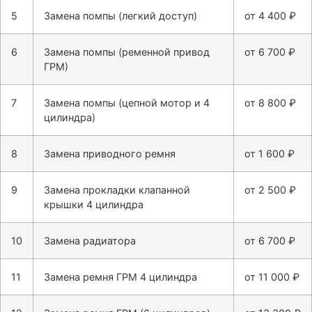
5
Замена помпы (легкий доступ)
от 4 400 ₽
6
Замена помпы (ременной привод
от 6 700 ₽
ГРМ)
7
Замена помпы (цепной мотор и 4
от 8 800 ₽
цилиндра)
8
Замена приводного ремня
от 1 600 ₽
9
Замена прокладки клапанной
от 2 500 ₽
крышки 4 цилиндра
10
Замена радиатора
от 6 700 ₽
11
Замена ремня ГРМ 4 цилиндра
от 11 000 ₽