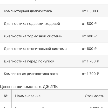
Компьютерная диагностика
от 1 000 ₽
Диагностика подвески, ходовой
от 800 ₽
Диагностика тормозной системы
от 600 ₽
Диагностика отопительной системы
от 600 ₽
Диагностика перед покупкой
от 1 700 ₽
Комплексная диагностика авто
от 1 700 ₽
Цены на шиномонтаж ДЖИПЫ
№
Наименование
Стоимость