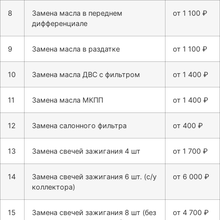
8
Замена масла в переднем
от 1 100 ₽
дифференциале
9
Замена масла в раздатке
от 1 100 ₽
10
Замена масла ДВС с фильтром
от 1 400 ₽
11
Замена масла МКПП
от 1 400 ₽
12
Замена салонного фильтра
от 400 ₽
13
Замена свечей зажигания 4 шт
от 1 700 ₽
14
Замена свечей зажигания 6 шт. (с/у
от 6 000 ₽
коллектора)
15
Замена свечей зажигания 8 шт (без
от 4 700 ₽