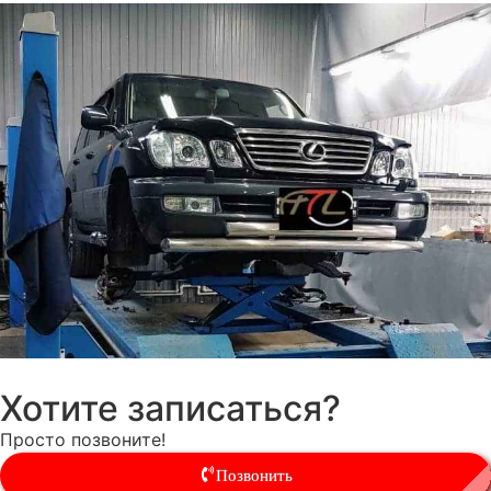
Хотите записаться?
Просто позвоните!
Позвонить