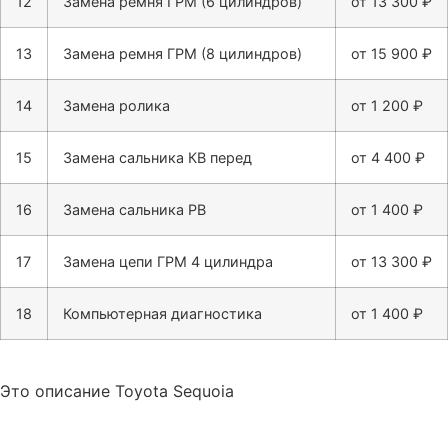
12
Замена ремня ГРМ (6 цилиндров)
от 13 300 ₽
13
Замена ремня ГРМ (8 цилиндров)
от 15 900 ₽
14
Замена ролика
от 1 200 ₽
15
Замена сальника КВ перед
от 4 400 ₽
16
Замена сальника РВ
от 1 400 ₽
17
Замена цепи ГРМ 4 цилиндра
от 13 300 ₽
18
Компьютерная диагностика
от 1 400 ₽
Это описание Toyota Sequoia