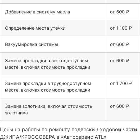
Добавление в систему масла
от 600 ₽
Определение места утечки
от 1 100 ₽
Вакуумировка системы
от 600 ₽
Замена прокладки в легкодоступном
от 600 ₽
месте, включая стоимость прокладки
Замена прокладки в труднодоступном
от 1 700 ₽
месте, включая стоимость прокладки
Замена золотника, включая стоимость
от 600 ₽
золотника
Цены на работы по ремонту подвески / ходовой части
ДЖИПА/КРОССОВЕРА в «Автосервис ATL»