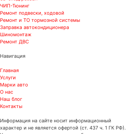
ЧИП-Тюнинг
Ремонт подвески, ходовой
Ремонт и ТО тормозной системы
Заправка автокондиционера
Шиномонтаж
Ремонт ДВС
Навигация
Главная
Услуги
Марки авто
О нас
Наш блог
Контакты
Информация на сайте носит информационный
характер и не является офертой (ст. 437 ч. 1 ГК РФ).