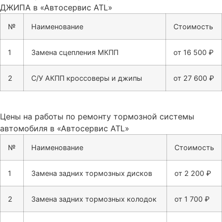
ДЖИПА в «Автосервис ATL»
№
Наименование
Стоимость
1
Замена сцепления МКПП
от 16 500 ₽
2
С/У АКПП кроссоверы и джипы
от 27 600 ₽
Цены на работы по ремонту тормозной системы
автомобиля в «Автосервис ATL»
№
Наименование
Стоимость
1
Замена задних тормозных дисков
от 2 200 ₽
2
Замена задних тормозных колодок
от 1 700 ₽