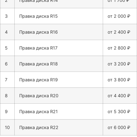
2
Правка диска R14
от 1 700 ₽
3
Правка диска R15
от 2 000 ₽
4
Правка диска R16
от 2 400 ₽
5
Правка диска R17
от 2 800 ₽
6
Правка диска R18
от 3 200 ₽
7
Правка диска R19
от 3 800 ₽
8
Правка диска R20
от 4 400 ₽
9
Правка диска R21
от 5 300 ₽
10
Правка диска R22
от 6 000 ₽