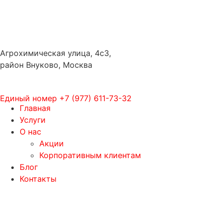
Агрохимическая улица, 4с3,
район Внуково, Москва
Единый номер
+7 (977) 611-73-32
Главная
Услуги
О нас
Акции
Корпоративным клиентам
Блог
Контакты