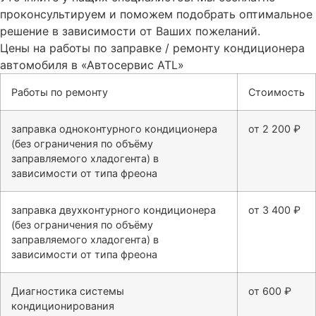
проконсультируем и поможем подобрать оптимальное
решение в зависимости от Ваших пожеланий.
Цены на работы по заправке / ремонту кондиционера
автомобиля в «Автосервис ATL»
Работы по ремонту
Стоимость
заправка одноконтурного кондиционера
от 2 200 ₽
(без ограничения по объёму
заправляемого хладогента) в
зависимости от типа фреона
заправка двухконтурного кондиционера
от 3 400 ₽
(без ограничения по объёму
заправляемого хладогента) в
зависимости от типа фреона
Диагностика системы
от 600 ₽
кондиционирования