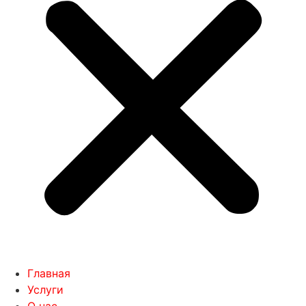
Главная
Услуги