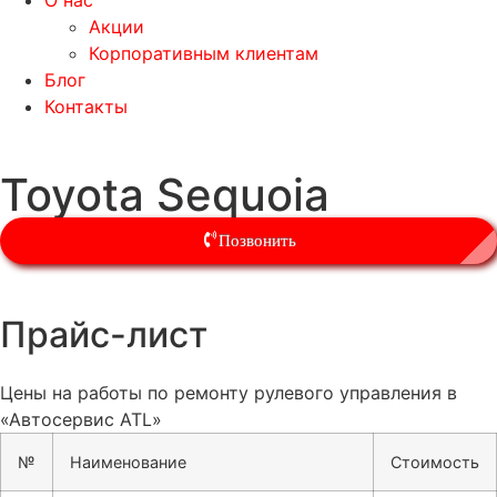
О нас
Акции
Корпоративным клиентам
Блог
Контакты
Toyota Sequoia
Позвонить
Прайс-лист
Цены на работы по ремонту рулевого управления в
«Автосервис ATL»
№
Наименование
Стоимость