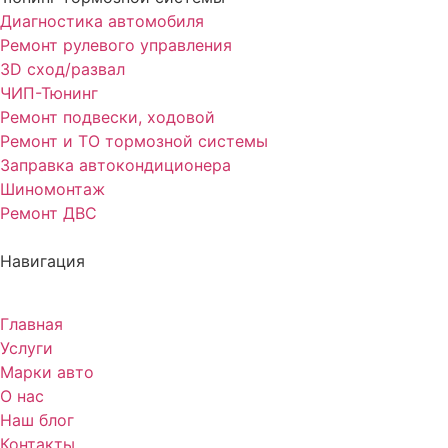
Диагностика автомобиля
Ремонт рулевого управления
3D сход/развал
ЧИП-Тюнинг
Ремонт подвески, ходовой
Ремонт и ТО тормозной системы
Заправка автокондиционера
Шиномонтаж
Ремонт ДВС
Навигация
Главная
Услуги
Марки авто
О нас
Наш блог
Контакты