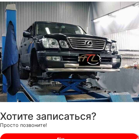
Хотите записаться?
Просто позвоните!