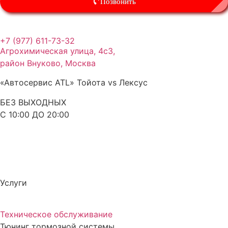
Позвонить
+7 (977) 611-73-32
Агрохимическая улица, 4с3,
район Внуково, Москва
«Автосервис ATL» Тойота vs Лексус
БЕЗ ВЫХОДНЫХ
С 10:00 ДО 20:00
Услуги
Техническое обслуживание
Тюнинг тормозной системы