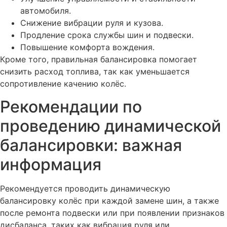
автомобиля.
Снижение вибрации руля и кузова.
Продление срока службы шин и подвески.
Повышение комфорта вождения.
Кроме того, правильная балансировка помогает
снизить расход топлива, так как уменьшается
сопротивление качению колёс.
Рекомендации по
проведению динамической
балансировки: важная
информация
Рекомендуется проводить динамическую
балансировку колёс при каждой замене шин, а также
после ремонта подвески или при появлении признаков
дисбаланса, таких как вибрация руля или