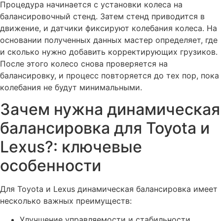
Процедура начинается с установки колеса на
балансировочный стенд. Затем стенд приводится в
движение, и датчики фиксируют колебания колеса. На
основании полученных данных мастер определяет, где
и сколько нужно добавить корректирующих грузиков.
После этого колесо снова проверяется на
балансировку, и процесс повторяется до тех пор, пока
колебания не будут минимальными.
Зачем нужна динамическая
балансировка для Toyota и
Lexus?: ключевые
особенности
Для Toyota и Lexus динамическая балансировка имеет
несколько важных преимуществ:
Улучшение управляемости и стабильности