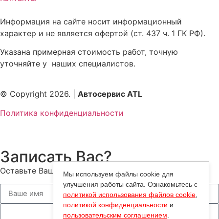
Информация на сайте носит информационный
характер и не является офертой (ст. 437 ч. 1 ГК РФ).
Указана примерная стоимость работ, точную
уточняйте у наших специалистов.
© Copyright 2026. |
Автосервис ATL
Политика конфиденциальности
Записать Вас?
Оставьте Ваш номер — мы Вам перезвоним!
Мы используем файлы cookie для
улучшения работы сайта. Ознакомьтесь с
политикой использования файлов cookie
,
политикой конфиденциальности
и
пользовательским соглашением
.