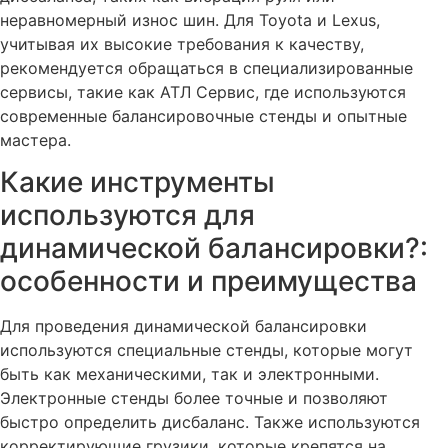
неравномерный износ шин. Для Toyota и Lexus,
учитывая их высокие требования к качеству,
рекомендуется обращаться в специализированные
сервисы, такие как АТЛ Сервис, где используются
современные балансировочные стенды и опытные
мастера.
Какие инструменты
используются для
динамической балансировки?:
особенности и преимущества
Для проведения динамической балансировки
используются специальные стенды, которые могут
быть как механическими, так и электронными.
Электронные стенды более точные и позволяют
быстро определить дисбаланс. Также используются
корректирующие грузики, которые крепятся на