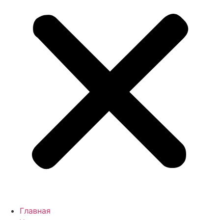
Главная