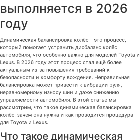
выполняется в 2026
году
Динамическая балансировка колёс – это процесс,
который помогает устранить дисбаланс колёс
автомобиля, что особенно важно для моделей Toyota и
Lexus. В 2026 году этот процесс стал ещё более
актуальным из-за повышения требований к
безопасности и комфорту вождения. Неправильная
балансировка может привести к вибрации руля,
неравномерному износу шин и даже снижению
управляемости автомобиля. В этой статье мы
рассмотрим, что такое динамическая балансировка
колёс, зачем она нужна и как проводится процедура
для Toyota и Lexus.
Что такое динамическая