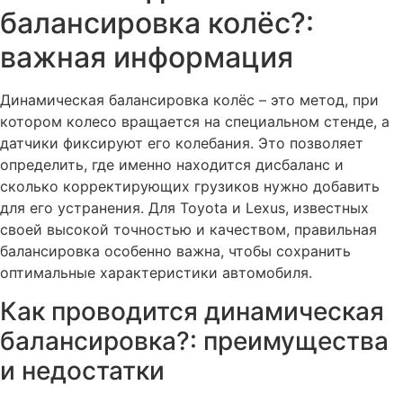
балансировка колёс?:
важная информация
Динамическая балансировка колёс – это метод, при
котором колесо вращается на специальном стенде, а
датчики фиксируют его колебания. Это позволяет
определить, где именно находится дисбаланс и
сколько корректирующих грузиков нужно добавить
для его устранения. Для Toyota и Lexus, известных
своей высокой точностью и качеством, правильная
балансировка особенно важна, чтобы сохранить
оптимальные характеристики автомобиля.
Как проводится динамическая
балансировка?: преимущества
и недостатки