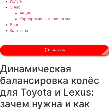
Услуги
О нас
Акции
Корпоративным клиентам
Блог
Контакты
Позвонить
Динамическая
балансировка колёс
для Toyota и Lexus:
зачем нужна и как