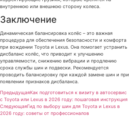
внутреннюю или внешнюю сторону колеса.
Заключение
Динамическая балансировка колёс – это важная
процедура для обеспечения безопасности и комфорта
при вождении Toyota и Lexus. Она помогает устранить
дисбаланс колёс, что приводит к улучшению
управляемости, снижению вибрации и продлению
срока службы шин и подвески. Рекомендуется
проводить балансировку при каждой замене шин и при
появлении признаков дисбаланса.
Предыдущая
Как подготовиться к визиту в автосервис
с Toyota или Lexus в 2026 году: пошаговая инструкция
Следующая
Гид по выбору шин для Toyota и Lexus в
2026 году: советы от профессионалов