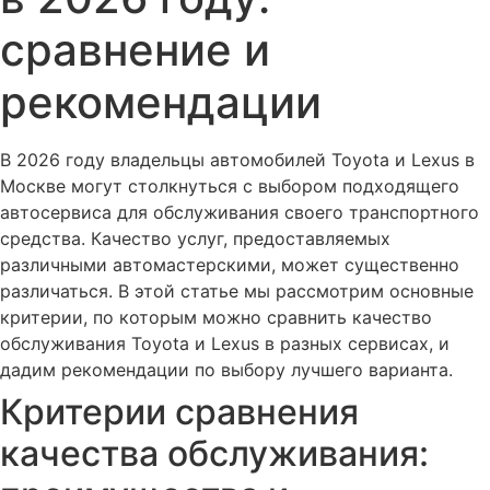
сравнение и
рекомендации
В 2026 году владельцы автомобилей Toyota и Lexus в
Москве могут столкнуться с выбором подходящего
автосервиса для обслуживания своего транспортного
средства. Качество услуг, предоставляемых
различными автомастерскими, может существенно
различаться. В этой статье мы рассмотрим основные
критерии, по которым можно сравнить качество
обслуживания Toyota и Lexus в разных сервисах, и
дадим рекомендации по выбору лучшего варианта.
Критерии сравнения
качества обслуживания: