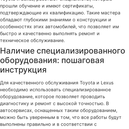
прошли обучение и имеют сертификаты,
подтверждающие их квалификацию. Такие мастера
обладают глубокими знаниями о конструкции и
особенностях этих автомобилей, что позволяет им
быстро и качественно выполнять ремонт и
техническое обслуживание.
Наличие специализированного
оборудования: пошаговая
инструкция
Для качественного обслуживания Toyota и Lexus
необходимо использовать специализированное
оборудование, которое позволяет проводить
диагностику и ремонт с высокой точностью. В
автосервисах, оснащенных таким оборудованием,
можно быть уверенным в том, что все работы будут
выполнены правильно и в соответствии с