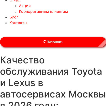
О нас
Акции
Корпоративным клиентам
Блог
Контакты
Позвонить
Качество
обслуживания Toyota
и Lexus в
автосервисах Москвы
в 2026 году: