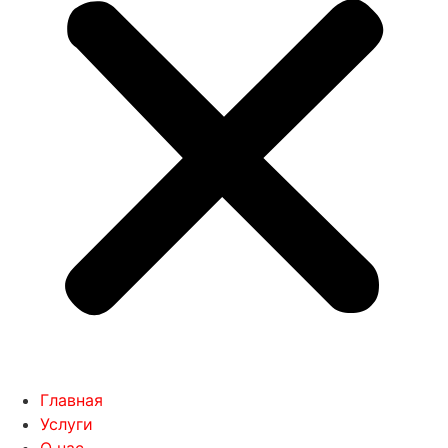
Главная
Услуги