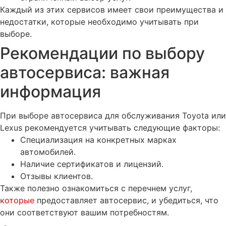
Каждый из этих сервисов имеет свои преимущества и
недостатки, которые необходимо учитывать при
выборе.
Рекомендации по выбору
автосервиса: важная
информация
При выборе автосервиса для обслуживания Toyota или
Lexus рекомендуется учитывать следующие факторы:
Специализация на конкретных марках
автомобилей.
Наличие сертификатов и лицензий.
Отзывы клиентов.
Также полезно ознакомиться с перечнем услуг,
которые
предоставляет автосервис, и убедиться, что
они соответствуют вашим потребностям.