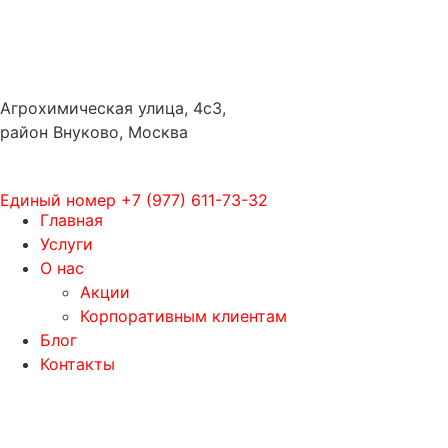
Агрохимическая улица, 4с3,
район Внуково, Москва
Единый номер
+7 (977) 611-73-32
Главная
Услуги
О нас
Акции
Корпоративным клиентам
Блог
Контакты