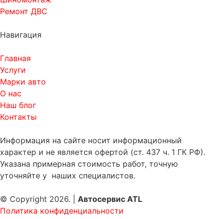
Ремонт ДВС
Навигация
Главная
Услуги
Марки авто
О нас
Наш блог
Контакты
Информация на сайте носит информационный
характер и не является офертой (ст. 437 ч. 1 ГК РФ).
Указана примерная стоимость работ, точную
уточняйте у наших специалистов.
© Copyright 2026. |
Автосервис ATL
Политика конфиденциальности