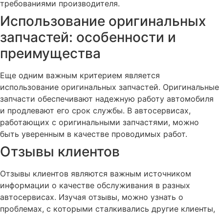
требованиями производителя.
Использование оригинальных
запчастей: особенности и
преимущества
Еще одним важным критерием является
использование оригинальных запчастей. Оригинальные
запчасти обеспечивают надежную работу автомобиля
и продлевают его срок службы. В автосервисах,
работающих с оригинальными запчастями, можно
быть уверенным в качестве проводимых работ.
Отзывы клиентов
Отзывы клиентов являются важным источником
информации о качестве обслуживания в разных
автосервисах. Изучая отзывы, можно узнать о
проблемах, с которыми сталкивались другие клиенты,