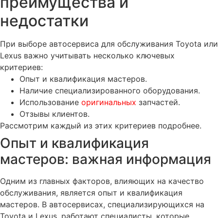
преимущества и
недостатки
При выборе автосервиса для обслуживания Toyota или
Lexus важно учитывать несколько ключевых
критериев:
Опыт и квалификация мастеров.
Наличие специализированного оборудования.
Использование
оригинальных
запчастей.
Отзывы клиентов.
Рассмотрим каждый из этих критериев подробнее.
Опыт и квалификация
мастеров: важная информация
Одним из главных факторов, влияющих на качество
обслуживания, является опыт и квалификация
мастеров. В автосервисах, специализирующихся на
Toyota и Lexus, работают специалисты, которые