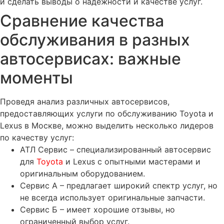
и сделать выводы о надежности и качестве услуг.
Сравнение качества
обслуживания в разных
автосервисах: важные
моменты
Проведя анализ различных автосервисов,
предоставляющих услуги по обслуживанию Toyota и
Lexus в Москве, можно выделить несколько лидеров
по качеству услуг:
АТЛ Сервис – специализированный автосервис
для
Toyota
и Lexus с опытными мастерами и
оригинальным оборудованием.
Сервис А – предлагает широкий спектр услуг, но
не всегда использует оригинальные запчасти.
Сервис Б – имеет хорошие отзывы, но
ограниченный выбор услуг.