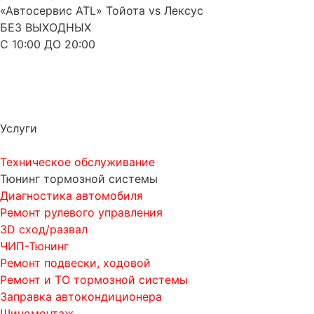
«Автосервис ATL» Тойота vs Лексус
БЕЗ ВЫХОДНЫХ
С 10:00 ДО 20:00
Услуги
Техническое обслуживание
Тюнинг тормозной системы
Диагностика автомобиля
Ремонт рулевого управления
3D сход/развал
ЧИП-Тюнинг
Ремонт подвески, ходовой
Ремонт и ТО тормозной системы
Заправка автокондиционера
Шиномонтаж