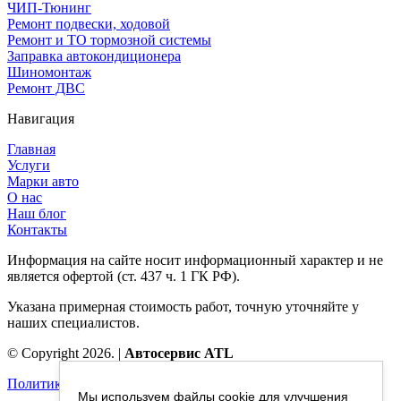
ЧИП-Тюнинг
Ремонт подвески, ходовой
Ремонт и ТО тормозной системы
Заправка автокондиционера
Шиномонтаж
Ремонт ДВС
Навигация
Главная
Услуги
Марки авто
О нас
Наш блог
Контакты
Информация на сайте носит информационный характер и не
является офертой (ст. 437 ч. 1 ГК РФ).
Указана примерная стоимость работ, точную уточняйте у
наших специалистов.
© Copyright 2026. |
Автосервис ATL
Политика конфиденциальности
Мы используем файлы cookie для улучшения