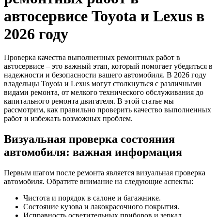
автосервисе Toyota и Lexus в
2026 году
Проверка качества выполненных ремонтных работ в
автосервисе – это важный этап, который помогает убедиться в
надежности и безопасности вашего автомобиля. В 2026 году
владельцы Toyota и Lexus могут столкнуться с различными
видами ремонта, от мелкого технического обслуживания до
капитального ремонта двигателя. В этой статье мы
рассмотрим, как правильно проверить качество выполненных
работ и избежать возможных проблем.
Визуальная проверка состояния
автомобиля: важная информация
Первым шагом после ремонта является визуальная проверка
автомобиля. Обратите внимание на следующие аспекты:
Чистота и порядок в салоне и багажнике.
Состояние кузова и лакокрасочного покрытия.
Исправность осветительных приборов и зеркал.