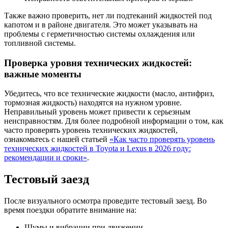
Также важно проверить, нет ли подтеканий жидкостей под
капотом и в районе двигателя. Это может указывать на
проблемы с герметичностью системы охлаждения или
топливной системы.
Проверка уровня технических жидкостей:
важные моменты
Убедитесь, что все технические жидкости (масло, антифриз,
тормозная жидкость) находятся на нужном уровне.
Неправильный уровень может привести к серьезным
неисправностям. Для более подробной информации о том, как
часто проверять уровень технических жидкостей,
ознакомьтесь с нашей статьей
«Как часто проверять уровень
технических жидкостей в Toyota и Lexus в 2026 году:
рекомендации и сроки»
.
Тестовый заезд
После визуального осмотра проведите тестовый заезд. Во
время поездки обратите внимание на:
Шумы и вибрации при движении.