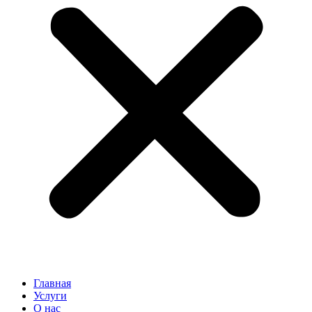
Главная
Услуги
О нас