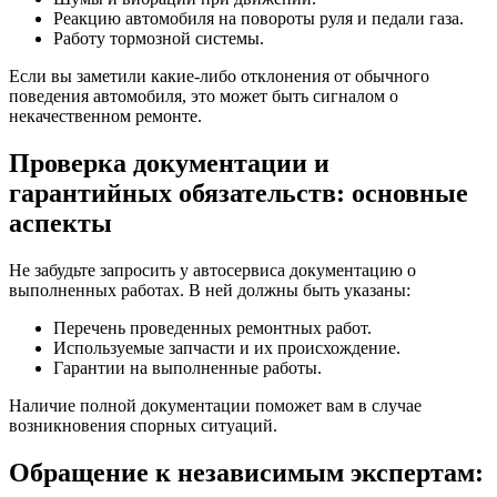
Реакцию автомобиля на повороты руля и педали газа.
Работу тормозной системы.
Если вы заметили какие-либо отклонения от обычного
поведения автомобиля, это может быть сигналом о
некачественном ремонте.
Проверка документации и
гарантийных обязательств: основные
аспекты
Не забудьте запросить у автосервиса документацию о
выполненных работах. В ней должны быть указаны:
Перечень проведенных ремонтных работ.
Используемые запчасти и их происхождение.
Гарантии на выполненные работы.
Наличие полной документации поможет вам в случае
возникновения спорных ситуаций.
Обращение к независимым экспертам: