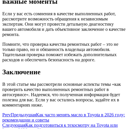
важные моменты
Если у вас есть сомнения в качестве выполненных работ,
рассмотрите возможность обращения к независимым
экспертам. Они могут провести детальную диагностику
вашего автомобиля и дать объективное заключение о качестве
ремонта.
Помните, что проверка качества ремонтных работ – это не
только право, но и обязанность владельца автомобиля.
Тщательная проверка поможет избежать дополнительных
расходов и обеспечить безопасность на дороге.
Заключение
В этой статье мы рассмотрели основные аспекты темы «как
проверить качество выполненных ремонтных работ в
автосервисе». Надеемся, что полученная информация будет
полезна для вас. Если у вас остались вопросы, задайте их в
комментариях ниже.
Prev
Предыдущая
Как часто менять масло в Toyota в 2026 году:
рекомендации и советы
Следующая
Как подготовиться к техосмотру на Toyota или