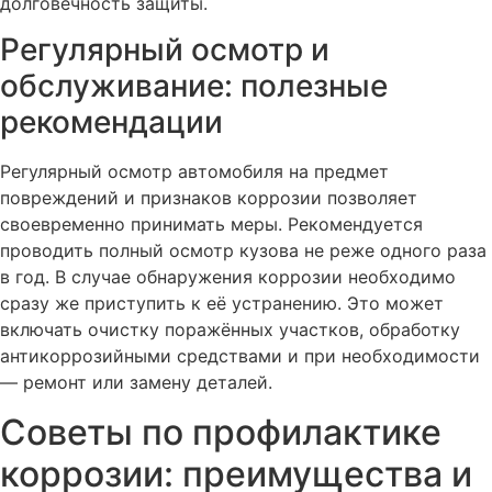
долговечность защиты.
Регулярный осмотр и
обслуживание: полезные
рекомендации
Регулярный осмотр автомобиля на предмет
повреждений и признаков коррозии позволяет
своевременно принимать меры. Рекомендуется
проводить полный осмотр кузова не реже одного раза
в год. В случае обнаружения коррозии необходимо
сразу же приступить к её устранению. Это может
включать очистку поражённых участков, обработку
антикоррозийными средствами и при необходимости
— ремонт или замену деталей.
Советы по профилактике
коррозии: преимущества и