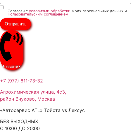
Согласен с
условиями обработки
моих персональных данных и
Пользовательским соглашением
Отправить
Позвонить
+7 (977) 611-73-32
Агрохимическая улица, 4с3,
район Внуково, Москва
«Автосервис ATL» Тойота vs Лексус
БЕЗ ВЫХОДНЫХ
С 10:00 ДО 20:00