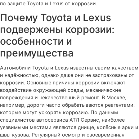
по защите Toyota и Lexus от коррозии.
Почему Toyota и Lexus
подвержены коррозии:
особенности и
преимущества
Автомобили Toyota и Lexus известны своим качеством
и надёжностью, однако даже они не застрахованы от
коррозии. Основные причины коррозии включают
воздействие окружающей среды, механические
повреждения и некачественный ремонт. В Москве,
например, дороги часто обрабатываются реагентами,
которые могут ускорять коррозию. По данным
специалистов автосервиса АТЛ Сервис, наиболее
уязвимыми местами являются днище, колёсные арки и
швы кузова. Регулярный осмотр и своевременная