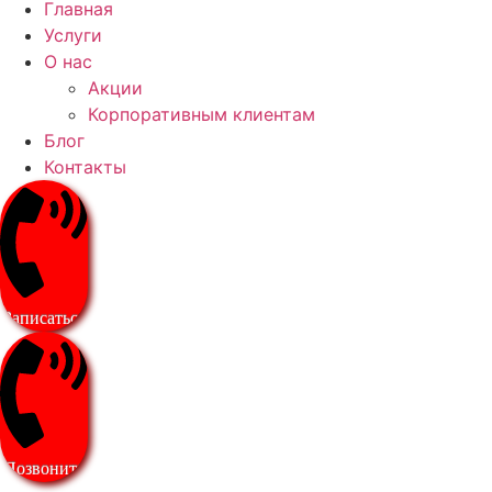
Главная
Услуги
О нас
Акции
Корпоративным клиентам
Блог
Контакты
Записаться
Позвонить