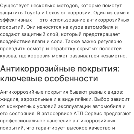
Существует несколько методов, которые помогут
защитить Toyota и Lexus от коррозии. Один из самых
эффективных — это использование антикоррозийных
покрытий. Они наносятся на кузов автомобиля и
создают защитный слой, который предотвращает
воздействие влаги и соли. Также важно регулярно
проводить осмотр и обработку скрытых полостей
кузова, где коррозия может развиваться незаметно.
Антикоррозийные покрытия:
ключевые особенности
Антикоррозийные покрытия бывают разных видов:
жидкие, аэрозольные и в виде плёнки. Выбор зависит
от конкретных условий эксплуатации автомобиля и
его состояния. В автосервисе АТЛ Сервис предлагают
профессиональное нанесение антикоррозийных
покрытий, что гарантирует высокое качество и