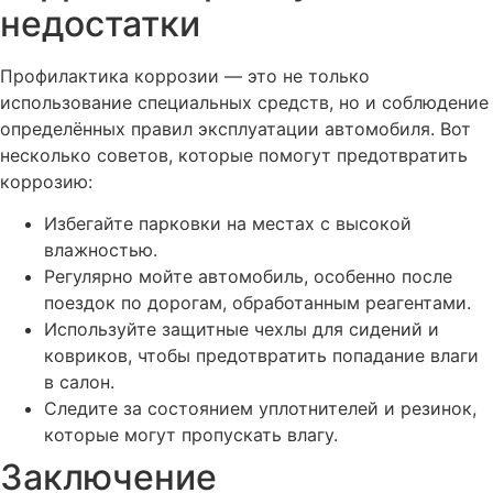
недостатки
Профилактика коррозии — это не только
использование специальных средств, но и соблюдение
определённых правил эксплуатации автомобиля. Вот
несколько советов, которые помогут предотвратить
коррозию:
Избегайте парковки на местах с высокой
влажностью.
Регулярно мойте автомобиль, особенно после
поездок по дорогам, обработанным реагентами.
Используйте защитные чехлы для сидений и
ковриков, чтобы предотвратить попадание влаги
в салон.
Следите за состоянием уплотнителей и резинок,
которые могут пропускать влагу.
Заключение