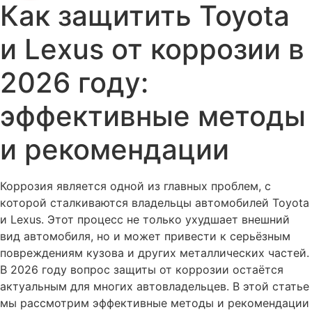
Как защитить Toyota
и Lexus от коррозии в
2026 году:
эффективные методы
и рекомендации
Коррозия является одной из главных проблем, с
которой сталкиваются владельцы автомобилей Toyota
и Lexus. Этот процесс не только ухудшает внешний
вид автомобиля, но и может привести к серьёзным
повреждениям кузова и других металлических частей.
В 2026 году вопрос защиты от коррозии остаётся
актуальным для многих автовладельцев. В этой статье
мы рассмотрим эффективные методы и рекомендации