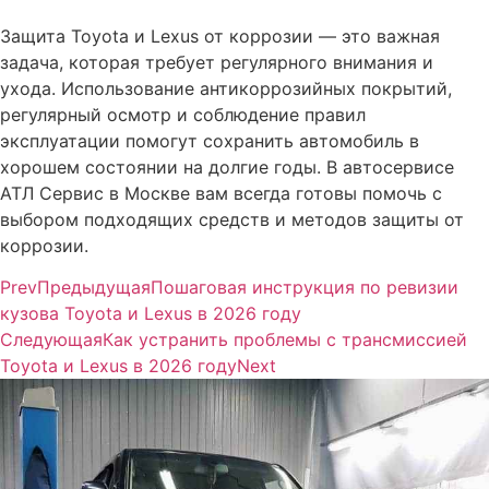
Защита Toyota и Lexus от коррозии — это важная
задача, которая требует регулярного внимания и
ухода. Использование антикоррозийных покрытий,
регулярный осмотр и соблюдение правил
эксплуатации помогут сохранить автомобиль в
хорошем состоянии на долгие годы. В автосервисе
АТЛ Сервис в Москве вам всегда готовы помочь с
выбором подходящих средств и методов защиты от
коррозии.
Prev
Предыдущая
Пошаговая инструкция по ревизии
кузова Toyota и Lexus в 2026 году
Следующая
Как устранить проблемы с трансмиссией
Toyota и Lexus в 2026 году
Next