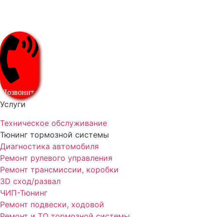
Позвонить
Услуги
Техническое обслуживание
Тюнинг тормозной системы
Диагностика автомобиля
Ремонт рулевого управления
Ремонт трансмиссии, коробки
3D сход/развал
ЧИП-Тюнинг
Ремонт подвески, ходовой
Ремонт и ТО тормозной системы