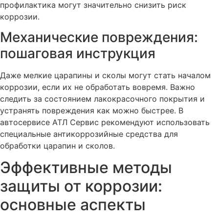
профилактика могут значительно снизить риск
коррозии.
Механические повреждения:
пошаговая инструкция
Даже мелкие царапины и сколы могут стать началом
коррозии, если их не обработать вовремя. Важно
следить за состоянием лакокрасочного покрытия и
устранять повреждения как можно быстрее. В
автосервисе АТЛ Сервис рекомендуют использовать
специальные антикоррозийные средства для
обработки царапин и сколов.
Эффективные методы
защиты от коррозии:
основные аспекты