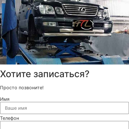
Хотите записаться?
Просто позвоните!
Имя
Телефон