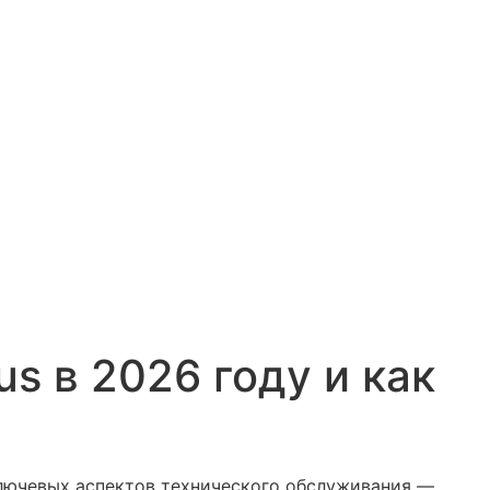
s в 2026 году и как
ключевых аспектов технического обслуживания —