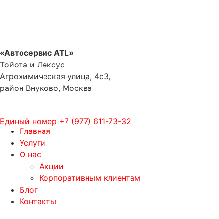
«Автосервис ATL»
Тойота и Лексус
Агрохимическая улица, 4с3,
район Внуково, Москва
Единый номер
+7 (977) 611-73-32
Главная
Услуги
О нас
Акции
Корпоративным клиентам
Блог
Контакты