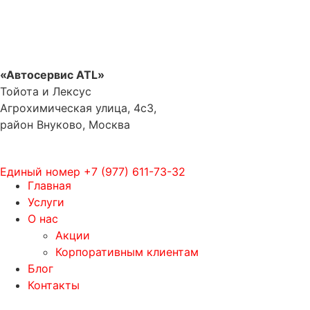
«Автосервис ATL»
Тойота и Лексус
Агрохимическая улица, 4с3,
район Внуково, Москва
Единый номер
+7 (977) 611-73-32
Главная
Услуги
О нас
Акции
Корпоративным клиентам
Блог
Контакты