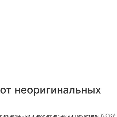
 от неоригинальных
оригинальными и неоригинальными запчастями. В 2026