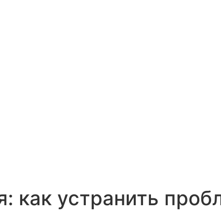
: как устранить пробл