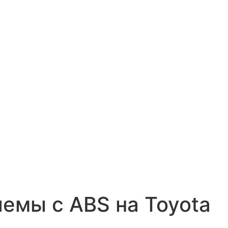
емы с ABS на Toyota