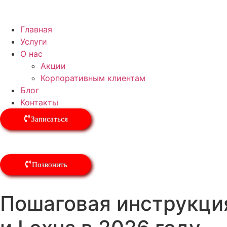
Главная
Услуги
О нас
Акции
Корпоративным клиентам
Блог
Контакты
Записаться
Позвонить
Пошаговая инструкция