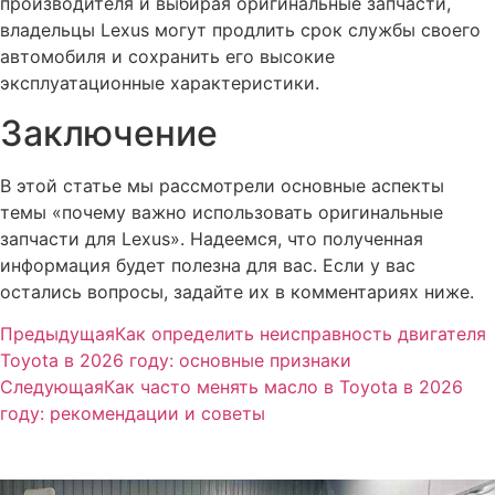
производителя и выбирая оригинальные запчасти,
владельцы Lexus могут продлить срок службы своего
автомобиля и сохранить его высокие
эксплуатационные характеристики.
Заключение
В этой статье мы рассмотрели основные аспекты
темы «почему важно использовать оригинальные
запчасти для Lexus». Надеемся, что полученная
информация будет полезна для вас. Если у вас
остались вопросы, задайте их в комментариях ниже.
Предыдущая
Как определить неисправность двигателя
Toyota в 2026 году: основные признаки
Следующая
Как часто менять масло в Toyota в 2026
году: рекомендации и советы