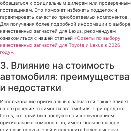
обращаться к официальным дилерам или проверенным
поставщикам. Это поможет избежать подделок и
гарантировать качество приобретаемых компонентов.
Для получения более подробной информации о выборе
качественных запчастей для Lexus, рекомендуем
ознакомиться с нашей статьей
«Советы по выбору
качественных запчастей для Toyota и Lexus в 2026
году»
.
3. Влияние на стоимость
автомобиля: преимущества
и недостатки
Использование оригинальных запчастей также влияет
на сохранение стоимости автомобиля. При продаже
Lexus, который был обслужен с использованием
оригинальных компонентов, имеет больше шансов
привлечь покупателей и сохранить более высокую