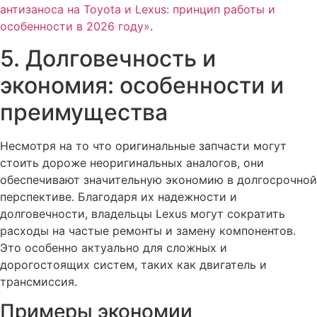
антизаноса на Toyota и Lexus: принцип работы и
особенности в 2026 году»
.
5. Долговечность и
экономия: особенности и
преимущества
Несмотря на то что оригинальные запчасти могут
стоить дороже неоригинальных аналогов, они
обеспечивают значительную экономию в долгосрочной
перспективе. Благодаря их надежности и
долговечности, владельцы Lexus могут сократить
расходы на частые ремонты и замену компонентов.
Это особенно актуально для сложных и
дорогостоящих систем, таких как двигатель и
трансмиссия.
Примеры экономии