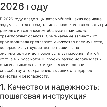
2026 году
В 2026 году владельцы автомобилей Lexus всё чаще
задумываются о том, какие запчасти использовать при
ремонте и техническом обслуживании своих
транспортных средств. Оригинальные запчасти от
производителя предлагают множество преимуществ,
которые могут существенно повлиять на
эксплуатацию и долговечность автомобиля. В этой
статье мы рассмотрим, почему важно использовать
оригинальные запчасти для Lexus и как они
способствуют сохранению высоких стандартов
качества и безопасности.
1. Качество и надежность:
пошаговая инструкция