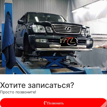
Хотите записаться?
Просто позвоните!
Позвонить