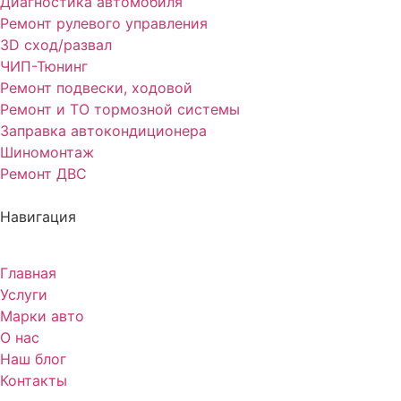
Диагностика автомобиля
Ремонт рулевого управления
3D сход/развал
ЧИП-Тюнинг
Ремонт подвески, ходовой
Ремонт и ТО тормозной системы
Заправка автокондиционера
Шиномонтаж
Ремонт ДВС
Навигация
Главная
Услуги
Марки авто
О нас
Наш блог
Контакты