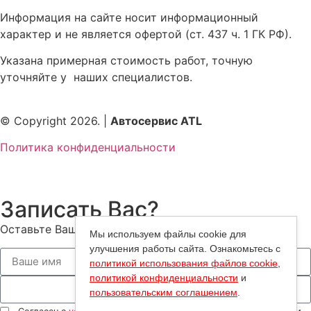
Информация на сайте носит информационный
характер и не является офертой (ст. 437 ч. 1 ГК РФ).
Указана примерная стоимость работ, точную
уточняйте у наших специалистов.
© Copyright 2026. |
Автосервис ATL
Политика конфиденциальности
Записать Вас?
Оставьте Ваш номер — мы Вам перезвоним!
Мы используем файлы cookie для
улучшения работы сайта. Ознакомьтесь с
политикой использования файлов cookie
,
политикой конфиденциальности
и
пользовательским соглашением
.