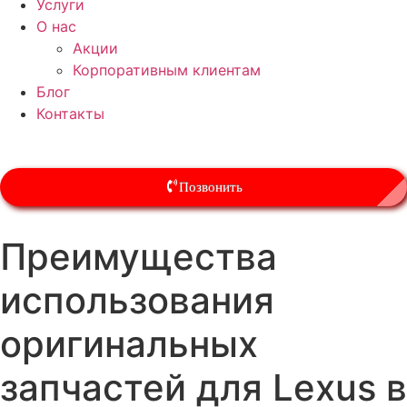
Услуги
О нас
Акции
Корпоративным клиентам
Блог
Контакты
Позвонить
Преимущества
использования
оригинальных
запчастей для Lexus в