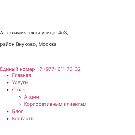
Агрохимическая улица, 4с3,
район Внуково, Москва
Единый номер
+7 (977) 611-73-32
Главная
Услуги
О нас
Акции
Корпоративным клиентам
Блог
Контакты