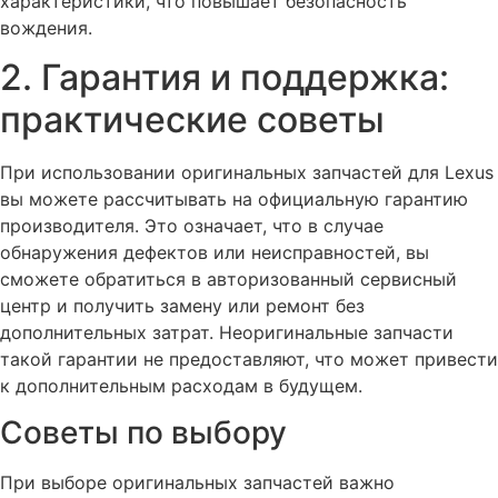
характеристики, что повышает безопасность
вождения.
2. Гарантия и поддержка:
практические советы
При использовании оригинальных запчастей для Lexus
вы можете рассчитывать на официальную гарантию
производителя. Это означает, что в случае
обнаружения дефектов или неисправностей, вы
сможете обратиться в авторизованный сервисный
центр и получить замену или ремонт без
дополнительных затрат. Неоригинальные запчасти
такой гарантии не предоставляют, что может привести
к дополнительным расходам в будущем.
Советы по выбору
При выборе оригинальных запчастей важно