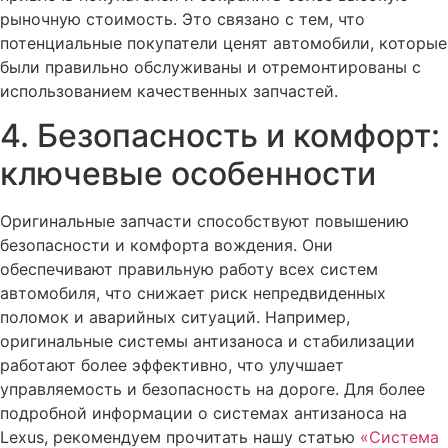
рыночную стоимость. Это связано с тем, что
потенциальные покупатели ценят автомобили, которые
были правильно обслуживаны и отремонтированы с
использованием качественных запчастей.
4. Безопасность и комфорт:
ключевые особенности
Оригинальные запчасти способствуют повышению
безопасности и комфорта вождения. Они
обеспечивают правильную работу всех систем
автомобиля, что снижает риск непредвиденных
поломок и аварийных ситуаций. Например,
оригинальные системы антизаноса и стабилизации
работают более эффективно, что улучшает
управляемость и безопасность на дороге. Для более
подробной информации о системах антизаноса на
Lexus, рекомендуем прочитать нашу статью
«Система