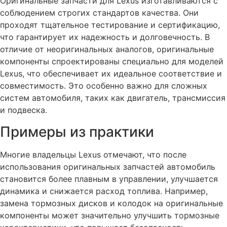
Оригинальные запчасти для Lexus изготавливаются с
соблюдением строгих стандартов качества. Они
проходят тщательное тестирование и сертификацию,
что гарантирует их надежность и долговечность. В
отличие от неоригинальных аналогов, оригинальные
компоненты спроектированы специально для моделей
Lexus, что обеспечивает их идеальное соответствие и
совместимость. Это особенно важно для сложных
систем автомобиля, таких как двигатель, трансмиссия
и подвеска.
Примеры из практики
Многие владельцы Lexus отмечают, что после
использования оригинальных запчастей автомобиль
становится более плавным в управлении, улучшается
динамика и снижается расход топлива. Например,
замена тормозных дисков и колодок на оригинальные
компоненты может значительно улучшить тормозные