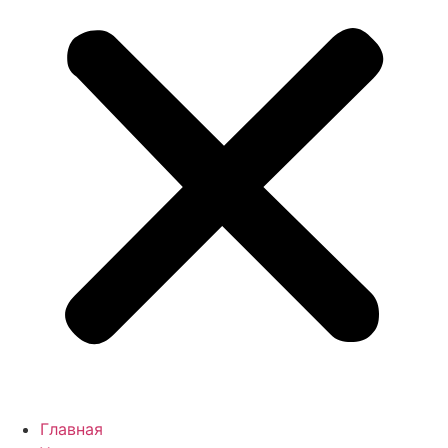
Главная