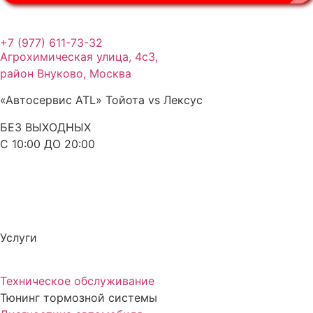
+7 (977) 611-73-32
Агрохимическая улица, 4с3,
район Внуково, Москва
«Автосервис ATL» Тойота vs Лексус
БЕЗ ВЫХОДНЫХ
С 10:00 ДО 20:00
Услуги
Техническое обслуживание
Тюнинг тормозной системы