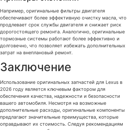
Например, оригинальные фильтры двигателя
обеспечивают более эффективную очистку масла, что
продлевает срок службы двигателя и снижает риск
дорогостоящего ремонта. Аналогично, оригинальные
тормозные системы работают более эффективно и
долговечно, что позволяет избежать дополнительных
затрат на внеплановый ремонт.
Заключение
Использование оригинальных запчастей для Lexus в
2026 году является ключевым фактором для
обеспечения качества, надежности и безопасности
вашего автомобиля. Несмотря на возможные
дополнительные расходы, оригинальные компоненты
предлагают значительные преимущества, которые
оправдывают их стоимость. Следуя рекомендациям