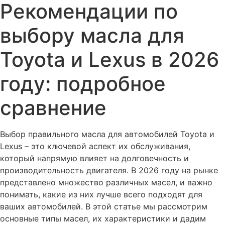
Рекомендации по
выбору масла для
Toyota и Lexus в 2026
году: подробное
сравнение
Выбор правильного масла для автомобилей Toyota и
Lexus – это ключевой аспект их обслуживания,
который напрямую влияет на долговечность и
производительность двигателя. В 2026 году на рынке
представлено множество различных масел, и важно
понимать, какие из них лучше всего подходят для
ваших автомобилей. В этой статье мы рассмотрим
основные типы масел, их характеристики и дадим