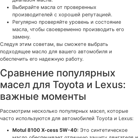
Выбирайте масла от проверенных
производителей с хорошей репутацией.
Регулярно проверяйте уровень и состояние
масла, чтобы своевременно производить его
замену.
Следуя этим советам, вы сможете выбрать
подходящее масло для вашего автомобиля и
обеспечить его надежную работу.
Сравнение популярных
масел для Toyota и Lexus:
важные моменты
Рассмотрим несколько популярных масел, которые
часто используются для автомобилей Toyota и Lexus:
Motul 8100 X-cess 5W-40:
Это синтетическое
масло обеспечивает отличную защиту двигателя и