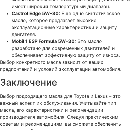
имеет широкий температурный диапазон.
Castrol Edge 5W-30:
Еще одно синтетическое
масло, которое предлагает высокие
эксплуатационные характеристики и защиту
двигателя.
Mobil 1 ESP Formula 5W-30:
Это масло
разработано для современных двигателей и
обеспечивает эффективную защиту от износа.
Выбор конкретного масла зависит от ваших
предпочтений и условий эксплуатации автомобиля.
Заключение
Выбор подходящего масла для Toyota и Lexus – это
важный аспект их обслуживания. Учитывайте тип
масла, его характеристики и рекомендации
производителя автомобиля. Следуя практическим
советам и рекомендациям, вы сможете обеспечить