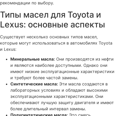
рекомендации по выбору.
Типы масел для Toyota и
Lexus: основные аспекты
Существует несколько основных типов масел,
которые могут использоваться в автомобилях Toyota
и Lexus:
Минеральные масла:
Они производятся из нефти
и являются наиболее доступными. Однако они
имеют низкие эксплуатационные характеристики
и требуют более частой замены.
Синтетические масла:
Эти масла создаются в
лабораторных условиях и обладают высокими
эксплуатационными характеристиками. Они
обеспечивают лучшую защиту двигателя и имеют
более длительный интервал замены.
Полусинтетические масла:
Это смесь