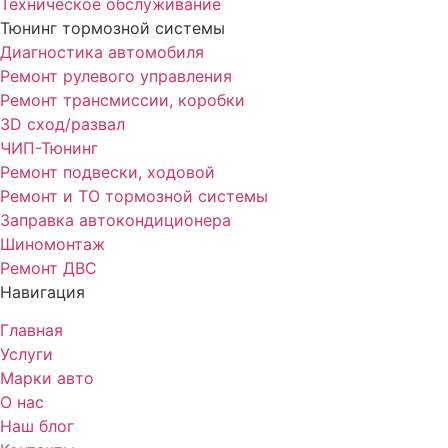
Техническое обслуживание
Тюнинг тормозной системы
Диагностика автомобиля
Ремонт рулевого управления
Ремонт трансмиссии, коробки
3D сход/развал
ЧИП-Тюнинг
Ремонт подвески, ходовой
Ремонт и ТО тормозной системы
Заправка автокондиционера
Шиномонтаж
Ремонт ДВС
Навигация
Главная
Услуги
Марки авто
О нас
Наш блог