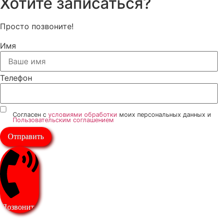
Хотите записаться?
Просто позвоните!
Имя
Телефон
Согласен с
условиями обработки
моих персональных данных и
Пользовательским соглашением
Отправить
Позвонить