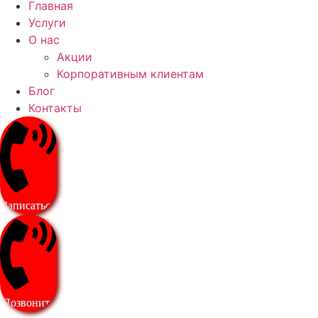
Главная
Услуги
О нас
Акции
Корпоративным клиентам
Блог
Контакты
Записаться
Позвонить