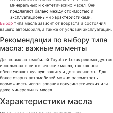
минеральных и синтетических масел. Они
предлагают баланс между стоимостью и
эксплуатационными характеристиками.
Выбор
типа масла зависит от возраста и состояния
вашего автомобиля, а также от условий эксплуатации.
Рекомендации по выбору типа
масла: важные моменты
Для новых автомобилей Toyota и Lexus рекомендуется
использовать синтетические масла, так как они
обеспечивают лучшую защиту и долговечность. Для
более старых автомобилей можно рассмотреть
возможность использования полусинтетических или
даже минеральных масел.
Характеристики масла