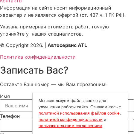
Контакты
Информация на сайте носит информационный
характер и не является офертой (ст. 437 ч. 1 ГК РФ).
Указана примерная стоимость работ, точную
уточняйте у наших специалистов.
© Copyright 2026. |
Автосервис ATL
Политика конфиденциальности
Записать Вас?
Оставьте Ваш номер — мы Вам перезвоним!
Имя
Мы используем файлы cookie для
улучшения работы сайта. Ознакомьтесь с
политикой использования файлов cookie
,
Телефон
политикой конфиденциальности
и
пользовательским соглашением
.