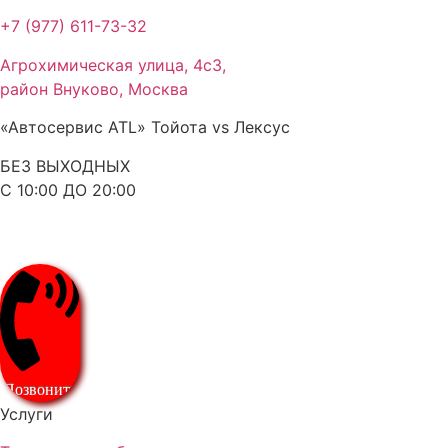
+7 (977) 611-73-32
Агрохимическая улица, 4с3,
район Внуково, Москва
«Автосервис ATL» Тойота vs Лексус
БЕЗ ВЫХОДНЫХ
С 10:00 ДО 20:00
Позвонить
Услуги