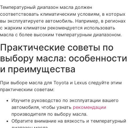
Температурный диапазон масла должен
соответствовать климатическим условиям, в которых
вы эксплуатируете автомобиль. Например, в регионах
с жарким климатом рекомендуется использовать
масла с более высоким температурным диапазоном.
Практические советы по
выбору масла: особенности
и преимущества
При выборе масла для Toyota и Lexus следуйте этим
практическим советам:
Изучите руководство по эксплуатации вашего
автомобиля, чтобы узнать
рекомендации
производителя по выбору масла.
Обратите внимание на вязкость и температурный
диапазон масла.