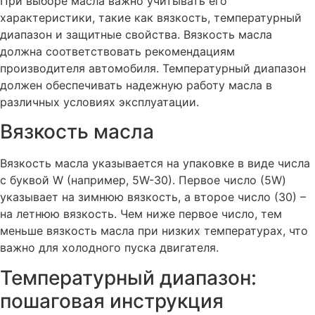
При выборе масла важно учитывать его
характеристики, такие как вязкость, температурный
диапазон и защитные свойства. Вязкость масла
должна соответствовать рекомендациям
производителя автомобиля. Температурный диапазон
должен обеспечивать надежную работу масла в
различных условиях эксплуатации.
Вязкость масла
Вязкость масла указывается на упаковке в виде числа
с буквой W (например, 5W-30). Первое число (5W)
указывает на зимнюю вязкость, а второе число (30) –
на летнюю вязкость. Чем ниже первое число, тем
меньше вязкость масла при низких температурах, что
важно для холодного пуска двигателя.
Температурный диапазон:
пошаговая инструкция