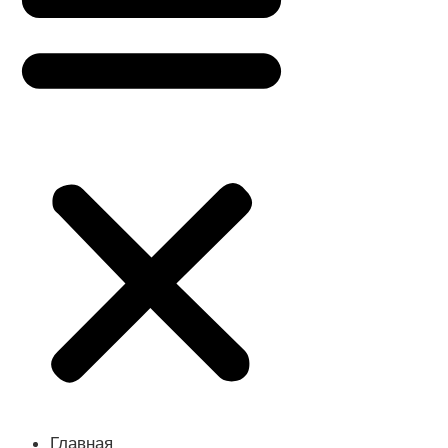
Главная