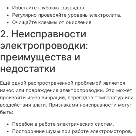
Избегайте глубоких разрядов.
Регулярно проверяйте уровень электролита.
Очищайте клеммы от окисления.
2. Неисправности
электропроводки:
преимущества и
недостатки
Ещё одной распространённой проблемой является
износ или повреждение электропроводки. Это может
произойти из-за вибраций, перепадов температур или
воздействия влаги. Признаками неисправности могут
быть:
Перебои в работе электрических систем.
Посторонние шумы при работе электромоторов.