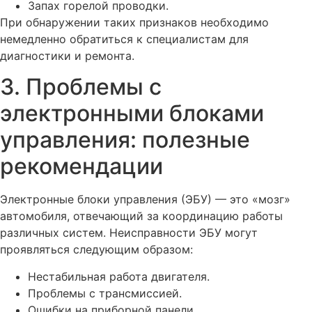
Запах горелой проводки.
При обнаружении таких признаков необходимо
немедленно обратиться к специалистам для
диагностики и ремонта.
3. Проблемы с
электронными блоками
управления: полезные
рекомендации
Электронные блоки управления (ЭБУ) — это «мозг»
автомобиля, отвечающий за координацию работы
различных систем. Неисправности ЭБУ могут
проявляться следующим образом:
Нестабильная работа двигателя.
Проблемы с трансмиссией.
Ошибки на приборной панели.