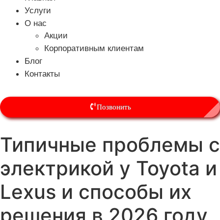
Услуги
О нас
Акции
Корпоративным клиентам
Блог
Контакты
Позвонить
Типичные проблемы с
электрикой у Toyota и
Lexus и способы их
решения в 2026 году