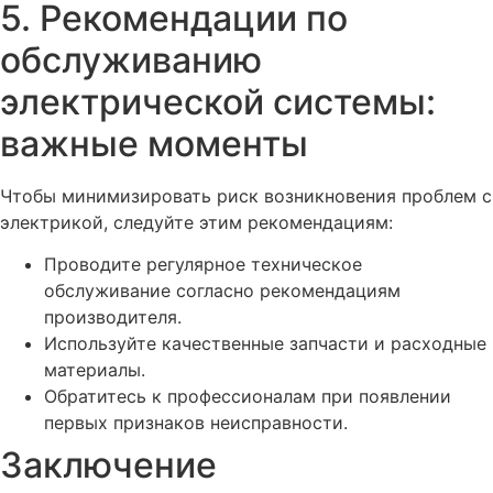
5. Рекомендации по
обслуживанию
электрической системы:
важные моменты
Чтобы минимизировать риск возникновения проблем с
электрикой, следуйте этим рекомендациям:
Проводите регулярное техническое
обслуживание согласно рекомендациям
производителя.
Используйте качественные запчасти и расходные
материалы.
Обратитесь к профессионалам при появлении
первых признаков неисправности.
Заключение