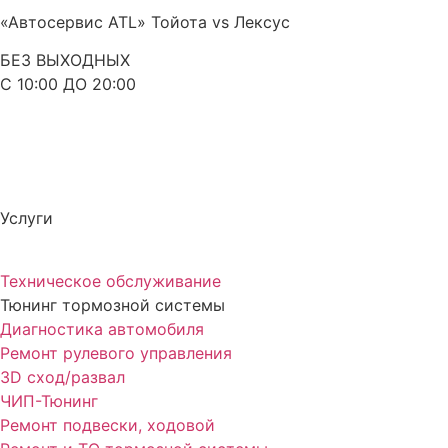
«Автосервис ATL» Тойота vs Лексус
БЕЗ ВЫХОДНЫХ
С 10:00 ДО 20:00
Услуги
Техническое обслуживание
Тюнинг тормозной системы
Диагностика автомобиля
Ремонт рулевого управления
3D сход/развал
ЧИП-Тюнинг
Ремонт подвески, ходовой