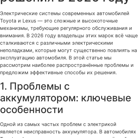
Электрические системы современных автомобилей
Toyota и Lexus — это сложные и высокоточные
механизмы, требующие регулярного обслуживания и
внимания. В 2026 году владельцы этих марок всё чаще
сталкиваются с различными электрическими
неполадками, которые могут существенно повлиять на
эксплуатацию автомобиля. В этой статье мы
рассмотрим наиболее распространённые проблемы и
предложим эффективные способы их решения.
1. Проблемы с
аккумулятором: ключевые
особенности
Одной из самых частых проблем с электрикой
является неисправность аккумулятора. В автомобилях