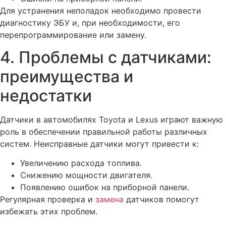
Для устранения неполадок необходимо провести
диагностику ЭБУ и, при необходимости, его
перепрограммирование или замену.
4. Проблемы с датчиками:
преимущества и
недостатки
Датчики в автомобилях Toyota и Lexus играют важную
роль в обеспечении правильной работы различных
систем. Неисправные датчики могут привести к:
Увеличению расхода топлива.
Снижению мощности двигателя.
Появлению ошибок на приборной панели.
Регулярная проверка и
замена
датчиков помогут
избежать этих проблем.