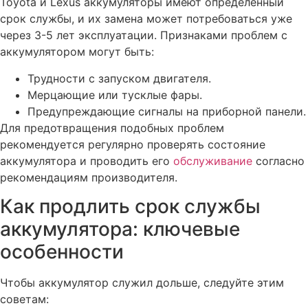
Toyota и Lexus аккумуляторы имеют определённый
срок службы, и их замена может потребоваться уже
через 3-5 лет эксплуатации. Признаками проблем с
аккумулятором могут быть:
Трудности с запуском двигателя.
Мерцающие или тусклые фары.
Предупреждающие сигналы на приборной панели.
Для предотвращения подобных проблем
рекомендуется регулярно проверять состояние
аккумулятора и проводить его
обслуживание
согласно
рекомендациям производителя.
Как продлить срок службы
аккумулятора: ключевые
особенности
Чтобы аккумулятор служил дольше, следуйте этим
советам: