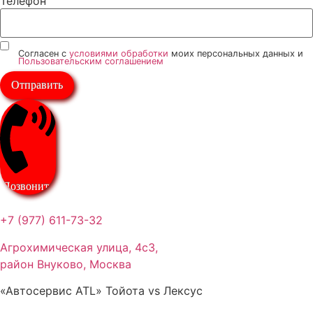
Телефон
Согласен с
условиями обработки
моих персональных данных и
Пользовательским соглашением
Отправить
Позвонить
+7 (977) 611-73-32
Агрохимическая улица, 4с3,
район Внуково, Москва
«Автосервис ATL» Тойота vs Лексус