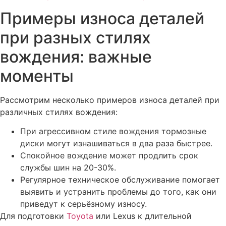
Примеры износа деталей
при разных стилях
вождения: важные
моменты
Рассмотрим несколько примеров износа деталей при
различных стилях вождения:
При агрессивном стиле вождения тормозные
диски могут изнашиваться в два раза быстрее.
Спокойное вождение может продлить срок
службы шин на 20-30%.
Регулярное техническое обслуживание помогает
выявить и устранить проблемы до того, как они
приведут к серьёзному износу.
Для подготовки
Toyota
или Lexus к длительной