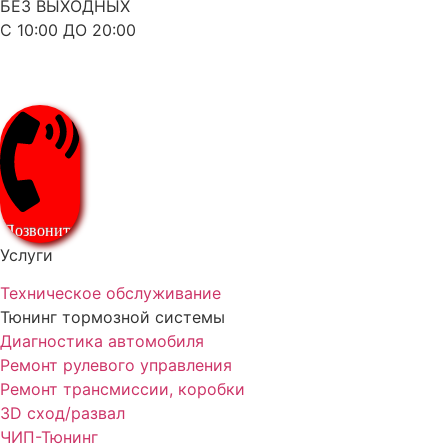
БЕЗ ВЫХОДНЫХ
С 10:00 ДО 20:00
Позвонить
Услуги
Техническое обслуживание
Тюнинг тормозной системы
Диагностика автомобиля
Ремонт рулевого управления
Ремонт трансмиссии, коробки
3D сход/развал
ЧИП-Тюнинг