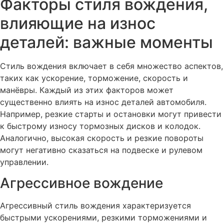
Факторы стиля вождения,
влияющие на износ
деталей: важные моменты
Стиль вождения включает в себя множество аспектов,
таких как ускорение, торможение, скорость и
манёвры. Каждый из этих факторов может
существенно влиять на износ деталей автомобиля.
Например, резкие старты и остановки могут привести
к быстрому износу тормозных дисков и колодок.
Аналогично, высокая скорость и резкие повороты
могут негативно сказаться на подвеске и рулевом
управлении.
Агрессивное вождение
Агрессивный стиль вождения характеризуется
быстрыми ускорениями, резкими торможениями и