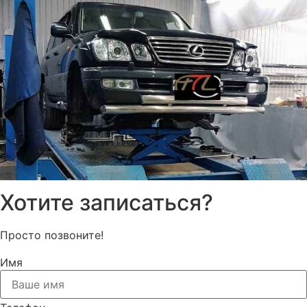
Хотите записаться?
Просто позвоните!
Имя