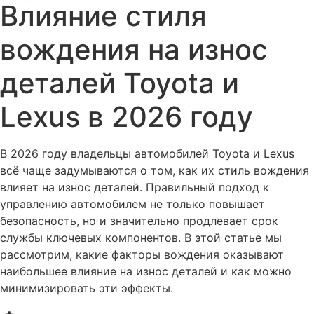
Влияние стиля
вождения на износ
деталей Toyota и
Lexus в 2026 году
В 2026 году владельцы автомобилей Toyota и Lexus
всё чаще задумываются о том, как их стиль вождения
влияет на износ деталей. Правильный подход к
управлению автомобилем не только повышает
безопасность, но и значительно продлевает срок
службы ключевых компонентов. В этой статье мы
рассмотрим, какие факторы вождения оказывают
наибольшее влияние на износ деталей и как можно
минимизировать эти эффекты.