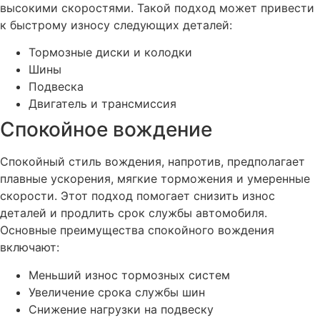
высокими скоростями. Такой подход может привести
к быстрому износу следующих деталей:
Тормозные диски и колодки
Шины
Подвеска
Двигатель и трансмиссия
Спокойное вождение
Спокойный стиль вождения, напротив, предполагает
плавные ускорения, мягкие торможения и умеренные
скорости. Этот подход помогает снизить износ
деталей и продлить срок службы автомобиля.
Основные преимущества спокойного вождения
включают:
Меньший износ тормозных систем
Увеличение срока службы шин
Снижение нагрузки на подвеску