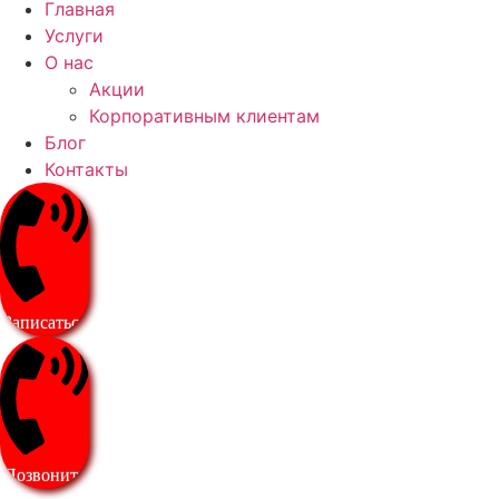
Главная
Услуги
О нас
Акции
Корпоративным клиентам
Блог
Контакты
Записаться
Позвонить