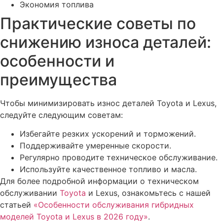
Экономия топлива
Практические советы по
снижению износа деталей:
особенности и
преимущества
Чтобы минимизировать износ деталей Toyota и Lexus,
следуйте следующим советам:
Избегайте резких ускорений и торможений.
Поддерживайте умеренные скорости.
Регулярно проводите техническое обслуживание.
Используйте качественное топливо и масла.
Для более подробной информации о техническом
обслуживании
Toyota
и Lexus, ознакомьтесь с нашей
статьей
«Особенности обслуживания гибридных
моделей Toyota и Lexus в 2026 году»
.