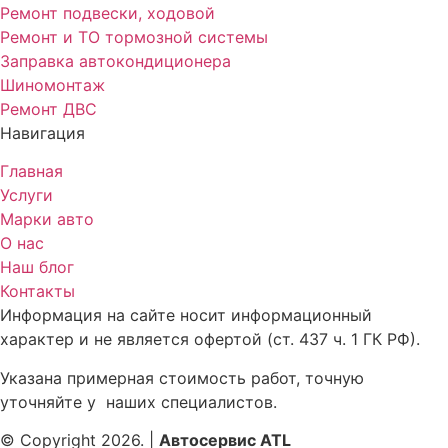
Ремонт подвески, ходовой
Ремонт и ТО тормозной системы
Заправка автокондиционера
Шиномонтаж
Ремонт ДВС
Навигация
Главная
Услуги
Марки авто
О нас
Наш блог
Контакты
Информация на сайте носит информационный
характер и не является офертой (ст. 437 ч. 1 ГК РФ).
Указана примерная стоимость работ, точную
уточняйте у наших специалистов.
© Copyright 2026. |
Автосервис ATL