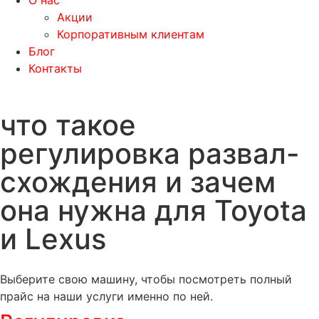
О нас
Акции
Корпоративным клиентам
Блог
Контакты
что такое
регулировка развал-
схождения и зачем
она нужна для Toyota
и Lexus
Выберите свою машину, чтобы посмотреть полный
прайс на наши услуги именно по ней.