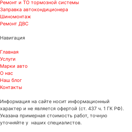
Ремонт и ТО тормозной системы
Заправка автокондиционера
Шиномонтаж
Ремонт ДВС
Навигация
Главная
Услуги
Марки авто
О нас
Наш блог
Контакты
Информация на сайте носит информационный
характер и не является офертой (ст. 437 ч. 1 ГК РФ).
Указана примерная стоимость работ, точную
уточняйте у наших специалистов.