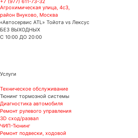
+7 (977) 611-73-32
Агрохимическая улица, 4с3,
район Внуково, Москва
«Автосервис ATL» Тойота vs Лексус
БЕЗ ВЫХОДНЫХ
С 10:00 ДО 20:00
Услуги
Техническое обслуживание
Тюнинг тормозной системы
Диагностика автомобиля
Ремонт рулевого управления
3D сход/развал
ЧИП-Тюнинг
Ремонт подвески, ходовой