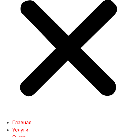
Главная
Услуги