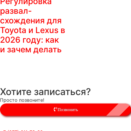
Регулировка
развал-
схождения для
Toyota и Lexus в
2026 году: как
и зачем делать
Хотите записаться?
Просто позвоните!
Позвонить