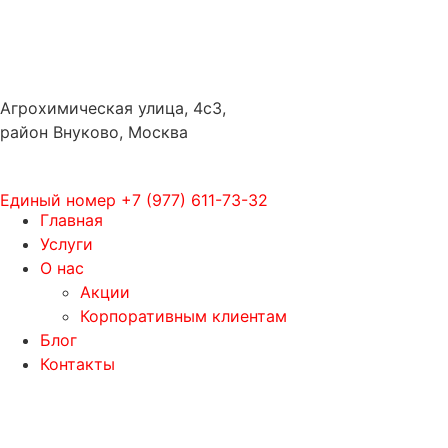
Агрохимическая улица, 4с3,
район Внуково, Москва
Единый номер
+7 (977) 611-73-32
Главная
Услуги
О нас
Акции
Корпоративным клиентам
Блог
Контакты