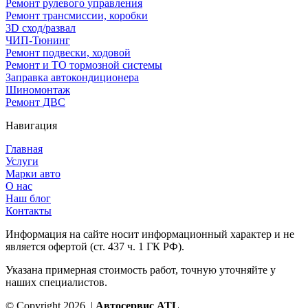
Ремонт рулевого управления
Ремонт трансмиссии, коробки
3D сход/развал
ЧИП-Тюнинг
Ремонт подвески, ходовой
Ремонт и ТО тормозной системы
Заправка автокондиционера
Шиномонтаж
Ремонт ДВС
Навигация
Главная
Услуги
Марки авто
О нас
Наш блог
Контакты
Информация на сайте носит информационный характер и не
является офертой (ст. 437 ч. 1 ГК РФ).
Указана примерная стоимость работ, точную уточняйте у
наших специалистов.
© Copyright 2026. |
Автосервис ATL