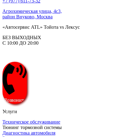
+7 (977) 611-73-32
Агрохимическая улица, 4с3,
район Внуково, Москва
«Автосервис ATL» Тойота vs Лексус
БЕЗ ВЫХОДНЫХ
С 10:00 ДО 20:00
Позвонить
Услуги
Техническое обслуживание
Тюнинг тормозной системы
Диагностика автомобиля