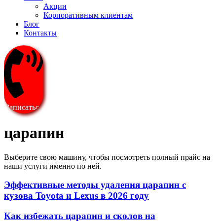
Акции
Корпоративным клиентам
Блог
Контакты
Записаться
царапин
Выберите свою машину, чтобы посмотреть полный прайс на
наши услуги именно по ней.
Эффективные методы удаления царапин с
кузова Toyota и Lexus в 2026 году
Как избежать царапин и сколов на