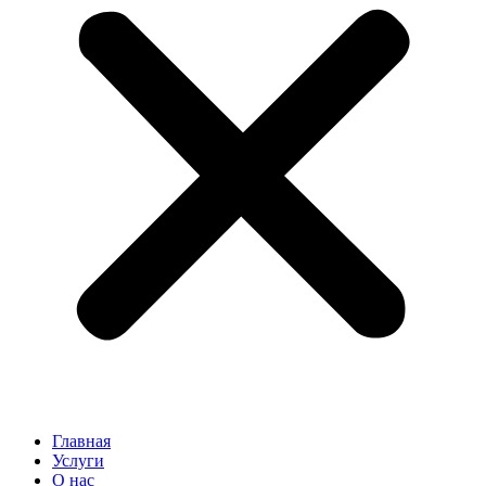
Главная
Услуги
О нас