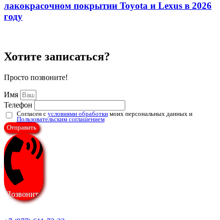
лакокрасочном покрытии Toyota и Lexus в 2026
году
Хотите записаться?
Просто позвоните!
Имя
Телефон
Согласен с
условиями обработки
моих персональных данных и
Пользовательским соглашением
Отправить
Позвонить