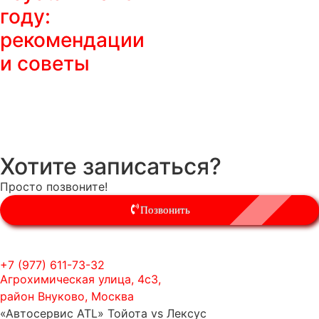
году:
рекомендации
и советы
Хотите записаться?
Просто позвоните!
Позвонить
+7 (977) 611-73-32
Агрохимическая улица, 4с3,
район Внуково, Москва
«Автосервис ATL» Тойота vs Лексус