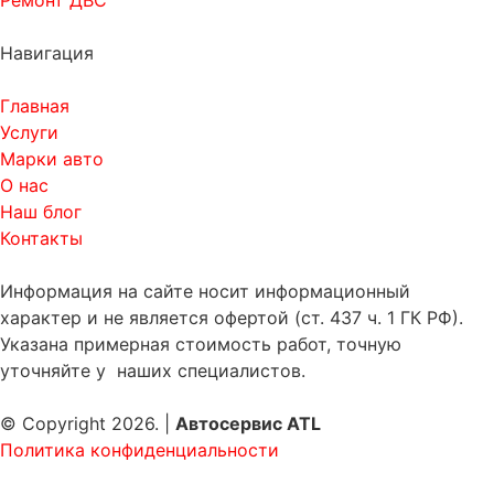
Ремонт ДВС
Навигация
Главная
Услуги
Марки авто
О нас
Наш блог
Контакты
Информация на сайте носит информационный
характер и не является офертой (ст. 437 ч. 1 ГК РФ).
Указана примерная стоимость работ, точную
уточняйте у наших специалистов.
© Copyright 2026. |
Автосервис ATL
Политика конфиденциальности