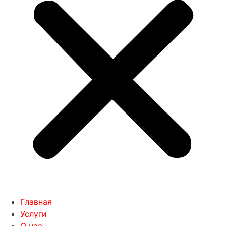
Главная
Услуги