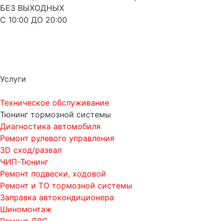
БЕЗ ВЫХОДНЫХ
С 10:00 ДО 20:00
Услуги
Техническое обслуживание
Тюнинг тормозной системы
Диагностика автомобиля
Ремонт рулевого управления
3D сход/развал
ЧИП-Тюнинг
Ремонт подвески, ходовой
Ремонт и ТО тормозной системы
Заправка автокондиционера
Шиномонтаж