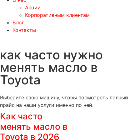
О нас
Акции
Корпоративным клиентам
Блог
Контакты
как часто нужно
менять масло в
Toyota
Выберите свою машину, чтобы посмотреть полный
прайс на наши услуги именно по ней.
Как часто
менять масло в
Toyota в 2026