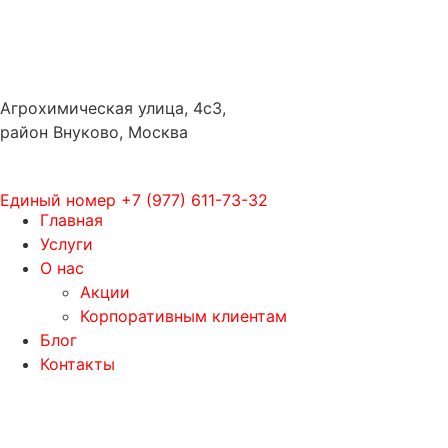
Агрохимическая улица, 4с3,
район Внуково, Москва
Единый номер
+7 (977) 611-73-32
Главная
Услуги
О нас
Акции
Корпоративным клиентам
Блог
Контакты