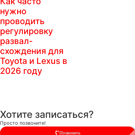
Как часто
нужно
проводить
регулировку
развал-
схождения для
Toyota и Lexus в
2026 году
Хотите записаться?
Просто позвоните!
Позвонить