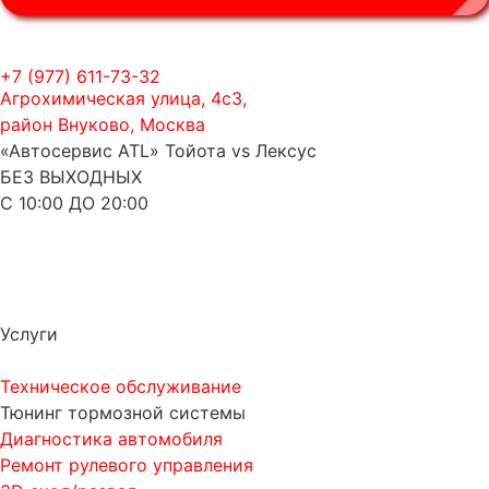
+7 (977) 611-73-32
Агрохимическая улица, 4с3,
район Внуково, Москва
«Автосервис ATL» Тойота vs Лексус
БЕЗ ВЫХОДНЫХ
С 10:00 ДО 20:00
Услуги
Техническое обслуживание
Тюнинг тормозной системы
Диагностика автомобиля
Ремонт рулевого управления