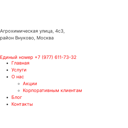
Агрохимическая улица, 4с3,
район Внуково, Москва
Единый номер
+7 (977) 611-73-32
Главная
Услуги
О нас
Акции
Корпоративным клиентам
Блог
Контакты