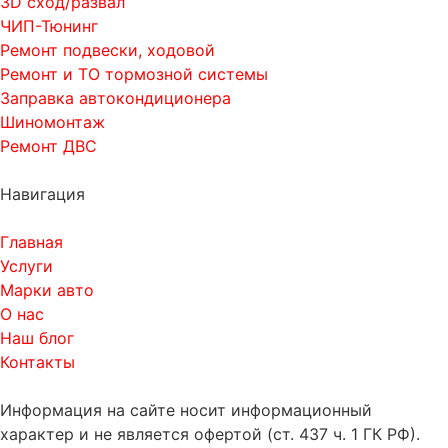
3D сход/развал
ЧИП-Тюнинг
Ремонт подвески, ходовой
Ремонт и ТО тормозной системы
Заправка автокондиционера
Шиномонтаж
Ремонт ДВС
Навигация
Главная
Услуги
Марки авто
О нас
Наш блог
Контакты
Информация на сайте носит информационный
характер и не является офертой (ст. 437 ч. 1 ГК РФ).