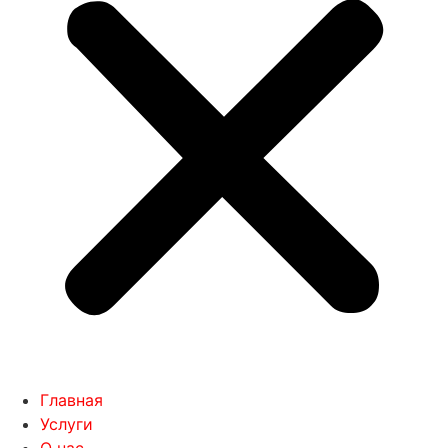
Главная
Услуги