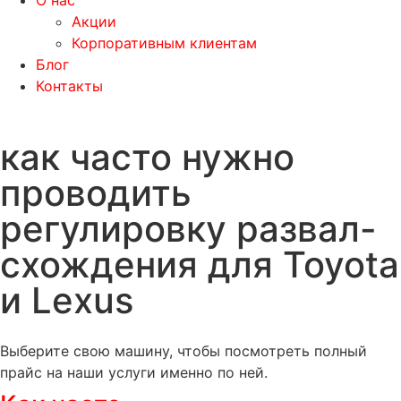
О нас
Акции
Корпоративным клиентам
Блог
Контакты
как часто нужно
проводить
регулировку развал-
схождения для Toyota
и Lexus
Выберите свою машину, чтобы посмотреть полный
прайс на наши услуги именно по ней.