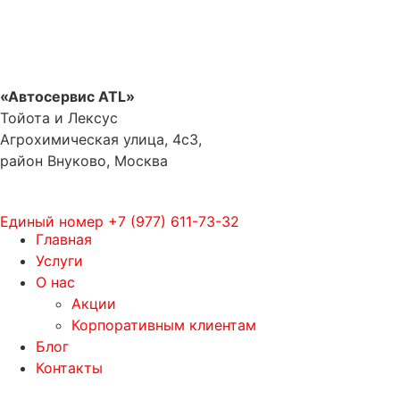
«Автосервис ATL»
Тойота и Лексус
Агрохимическая улица, 4с3,
район Внуково, Москва
Единый номер
+7 (977) 611-73-32
Главная
Услуги
О нас
Акции
Корпоративным клиентам
Блог
Контакты