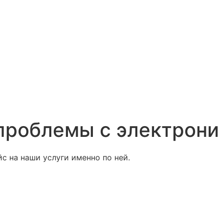
проблемы с электроник
с на наши услуги именно по ней.