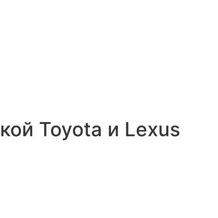
ой Toyota и Lexus