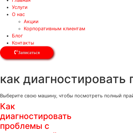
Главная
Услуги
О нас
Акции
Корпоративным клиентам
Блог
Контакты
Записаться
как диагностировать 
Выберите свою машину, чтобы посмотреть полный прай
Как
диагностировать
проблемы с