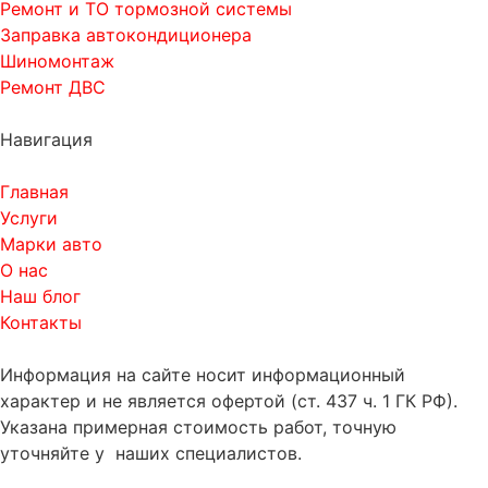
Ремонт и ТО тормозной системы
Заправка автокондиционера
Шиномонтаж
Ремонт ДВС
Навигация
Главная
Услуги
Марки авто
О нас
Наш блог
Контакты
Информация на сайте носит информационный
характер и не является офертой (ст. 437 ч. 1 ГК РФ).
Указана примерная стоимость работ, точную
уточняйте у наших специалистов.