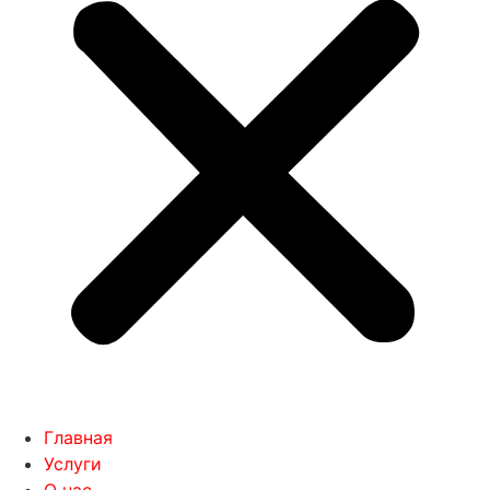
Главная
Услуги