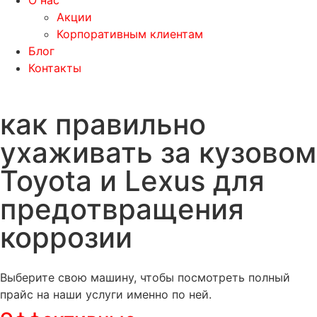
О нас
Акции
Корпоративным клиентам
Блог
Контакты
как правильно
ухаживать за кузовом
Toyota и Lexus для
предотвращения
коррозии
Выберите свою машину, чтобы посмотреть полный
прайс на наши услуги именно по ней.