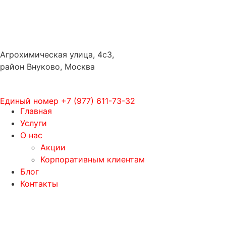
Агрохимическая улица, 4с3,
район Внуково, Москва
Единый номер
+7 (977) 611-73-32
Главная
Услуги
О нас
Акции
Корпоративным клиентам
Блог
Контакты