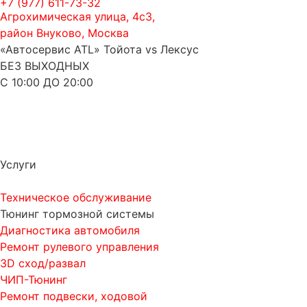
+7 (977) 611-73-32
Агрохимическая улица, 4с3,
район Внуково, Москва
«Автосервис ATL» Тойота vs Лексус
БЕЗ ВЫХОДНЫХ
С 10:00 ДО 20:00
Услуги
Техническое обслуживание
Тюнинг тормозной системы
Диагностика автомобиля
Ремонт рулевого управления
3D сход/развал
ЧИП-Тюнинг
Ремонт подвески, ходовой