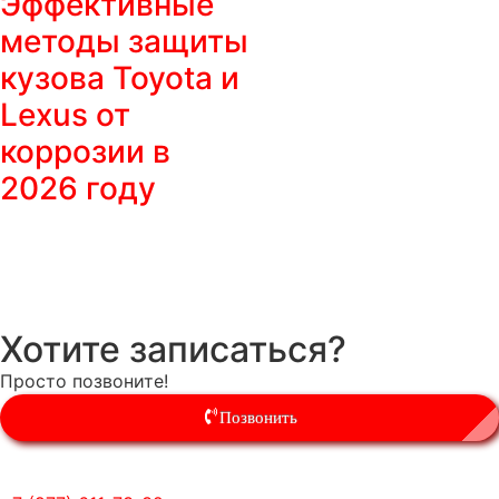
Эффективные
методы защиты
кузова Toyota и
Lexus от
коррозии в
2026 году
Хотите записаться?
Просто позвоните!
Позвонить