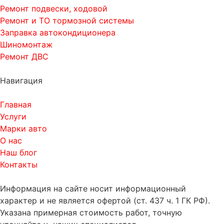
Ремонт подвески, ходовой
Ремонт и ТО тормозной системы
Заправка автокондиционера
Шиномонтаж
Ремонт ДВС
Навигация
Главная
Услуги
Марки авто
О нас
Наш блог
Контакты
Информация на сайте носит информационный
характер и не является офертой (ст. 437 ч. 1 ГК РФ).
Указана примерная стоимость работ, точную