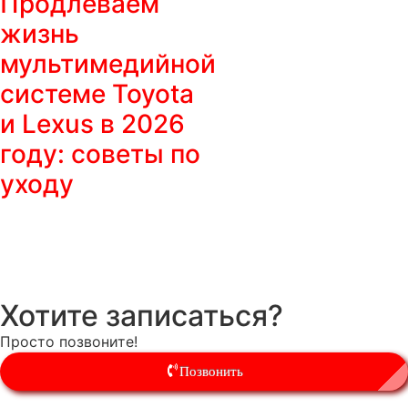
Продлеваем
жизнь
мультимедийной
системе Toyota
и Lexus в 2026
году: советы по
уходу
Хотите записаться?
Просто позвоните!
Позвонить