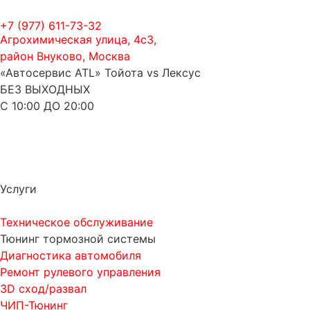
+7 (977) 611-73-32
Агрохимическая улица, 4с3,
район Внуково, Москва
«Автосервис ATL» Тойота vs Лексус
БЕЗ ВЫХОДНЫХ
С 10:00 ДО 20:00
Услуги
Техническое обслуживание
Тюнинг тормозной системы
Диагностика автомобиля
Ремонт рулевого управления
3D сход/развал
ЧИП-Тюнинг