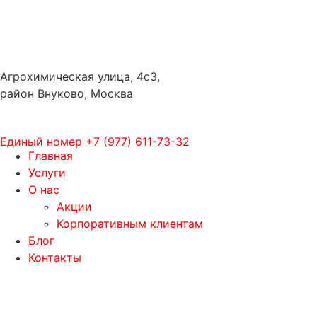
Агрохимическая улица, 4с3,
район Внуково, Москва
Единый номер
+7 (977) 611-73-32
Главная
Услуги
О нас
Акции
Корпоративным клиентам
Блог
Контакты