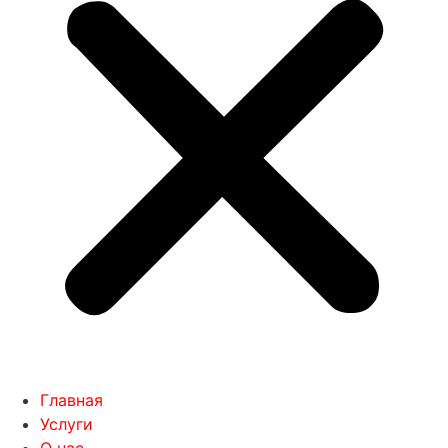
Главная
Услуги