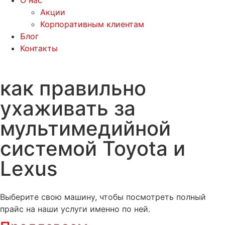
О нас
Акции
Корпоративным клиентам
Блог
Контакты
как правильно
ухаживать за
мультимедийной
системой Toyota и
Lexus
Выберите свою машину, чтобы посмотреть полный
прайс на наши услуги именно по ней.