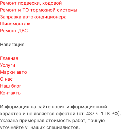
Ремонт подвески, ходовой
Ремонт и ТО тормозной системы
Заправка автокондиционера
Шиномонтаж
Ремонт ДВС
Навигация
Главная
Услуги
Марки авто
О нас
Наш блог
Контакты
Информация на сайте носит информационный
характер и не является офертой (ст. 437 ч. 1 ГК РФ).
Указана примерная стоимость работ, точную
уточняйте у наших специалистов.