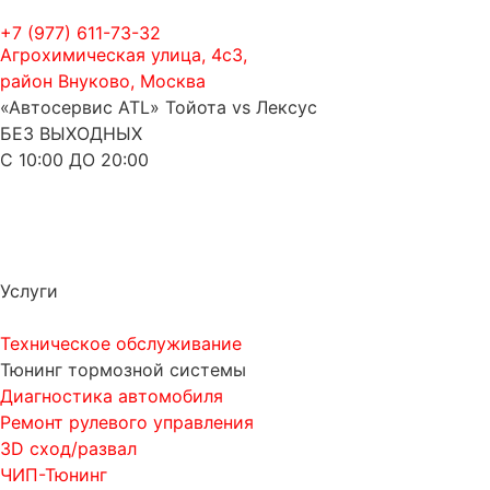
+7 (977) 611-73-32
Агрохимическая улица, 4с3,
район Внуково, Москва
«Автосервис ATL» Тойота vs Лексус
БЕЗ ВЫХОДНЫХ
С 10:00 ДО 20:00
Услуги
Техническое обслуживание
Тюнинг тормозной системы
Диагностика автомобиля
Ремонт рулевого управления
3D сход/развал
ЧИП-Тюнинг