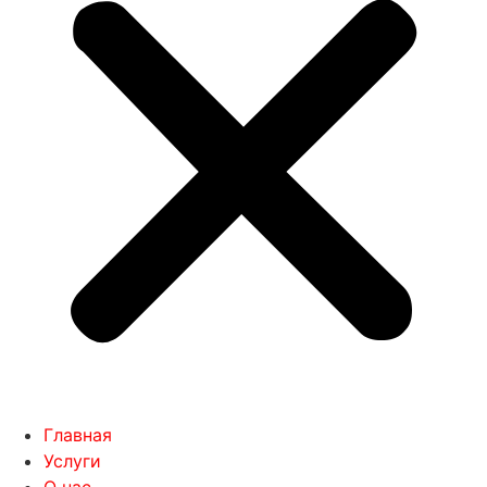
Главная
Услуги