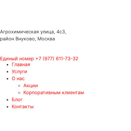
Агрохимическая улица, 4с3,
район Внуково, Москва
Единый номер
+7 (977) 611-73-32
Главная
Услуги
О нас
Акции
Корпоративным клиентам
Блог
Контакты