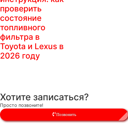
проверить
состояние
топливного
фильтра в
Toyota и Lexus в
2026 году
Хотите записаться?
Просто позвоните!
Позвонить