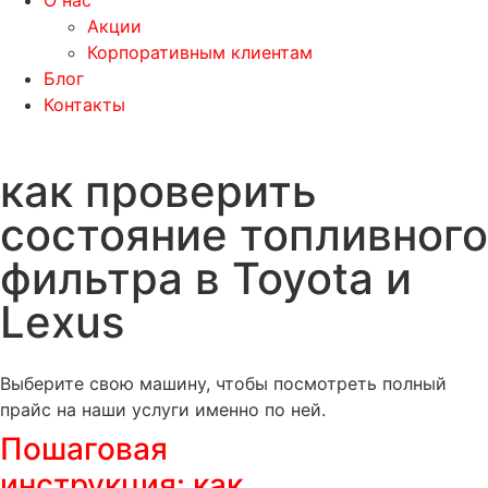
О нас
Акции
Корпоративным клиентам
Блог
Контакты
как проверить
состояние топливного
фильтра в Toyota и
Lexus
Выберите свою машину, чтобы посмотреть полный
прайс на наши услуги именно по ней.
Пошаговая
инструкция: как