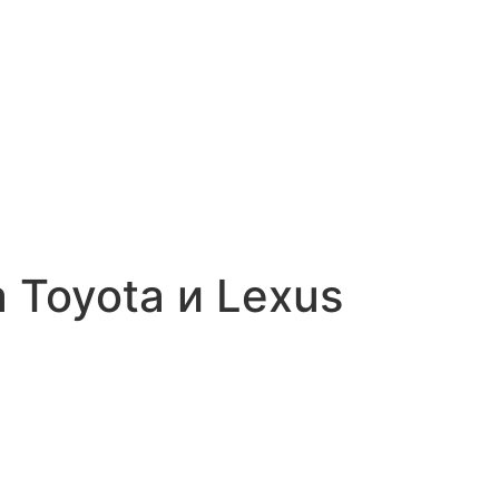
 Toyota и Lexus