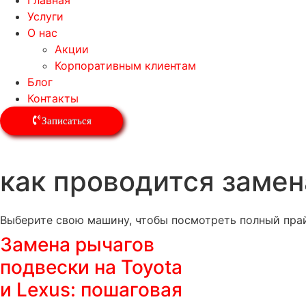
Главная
Услуги
О нас
Акции
Корпоративным клиентам
Блог
Контакты
Записаться
как проводится замен
Выберите свою машину, чтобы посмотреть полный прай
Замена рычагов
подвески на Toyota
и Lexus: пошаговая