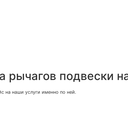
а рычагов подвески на
с на наши услуги именно по ней.