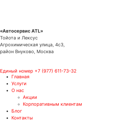
«Автосервис ATL»
Тойота и Лексус
Агрохимическая улица, 4с3,
район Внуково, Москва
Единый номер
+7 (977) 611-73-32
Главная
Услуги
О нас
Акции
Корпоративным клиентам
Блог
Контакты