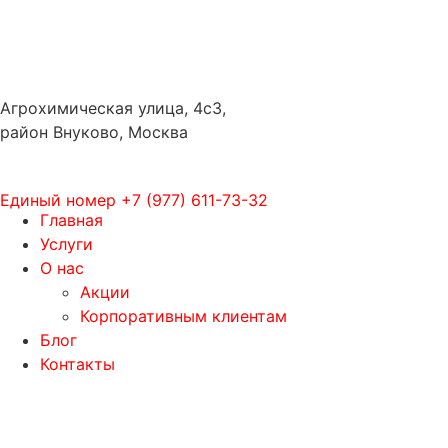
Агрохимическая улица, 4с3,
район Внуково, Москва
Единый номер
+7 (977) 611-73-32
Главная
Услуги
О нас
Акции
Корпоративным клиентам
Блог
Контакты