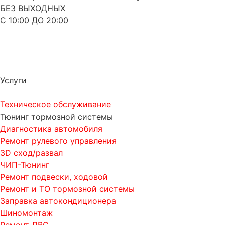
БЕЗ ВЫХОДНЫХ
С 10:00 ДО 20:00
Услуги
Техническое обслуживание
Тюнинг тормозной системы
Диагностика автомобиля
Ремонт рулевого управления
3D сход/развал
ЧИП-Тюнинг
Ремонт подвески, ходовой
Ремонт и ТО тормозной системы
Заправка автокондиционера
Шиномонтаж