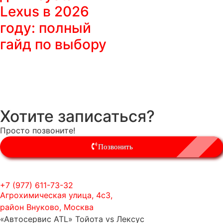
Lexus в 2026
году: полный
гайд по выбору
Хотите записаться?
Просто позвоните!
Позвонить
+7 (977) 611-73-32
Агрохимическая улица, 4с3,
район Внуково, Москва
«Автосервис ATL» Тойота vs Лексус