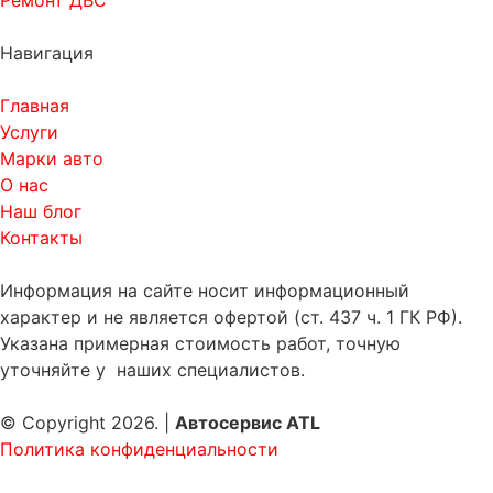
Ремонт ДВС
Навигация
Главная
Услуги
Марки авто
О нас
Наш блог
Контакты
Информация на сайте носит информационный
характер и не является офертой (ст. 437 ч. 1 ГК РФ).
Указана примерная стоимость работ, точную
уточняйте у наших специалистов.
© Copyright 2026. |
Автосервис ATL
Политика конфиденциальности