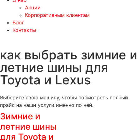
О нас
Акции
Корпоративным клиентам
Блог
Контакты
как выбрать зимние и
летние шины для
Toyota и Lexus
Выберите свою машину, чтобы посмотреть полный
прайс на наши услуги именно по ней.
Зимние и
летние шины
для Toyota и