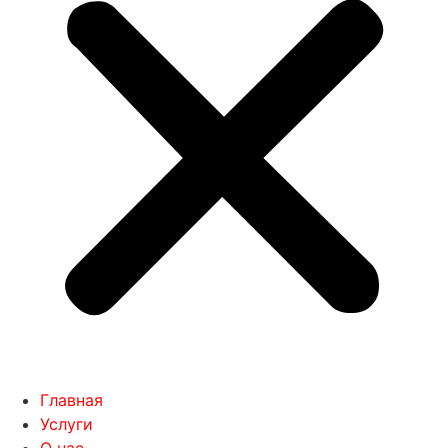
Главная
Услуги