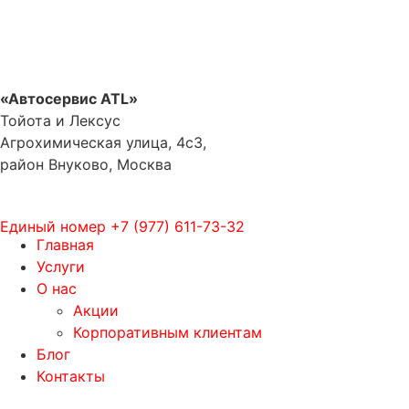
«Автосервис ATL»
Тойота и Лексус
Агрохимическая улица, 4с3,
район Внуково, Москва
Единый номер
+7 (977) 611-73-32
Главная
Услуги
О нас
Акции
Корпоративным клиентам
Блог
Контакты