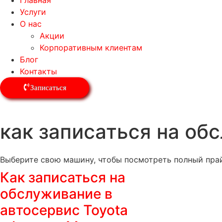
Главная
Услуги
О нас
Акции
Корпоративным клиентам
Блог
Контакты
Записаться
как записаться на об
Выберите свою машину, чтобы посмотреть полный прай
Как записаться на
обслуживание в
автосервис Toyota