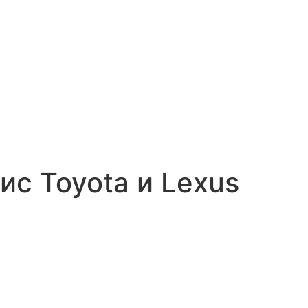
ис Toyota и Lexus