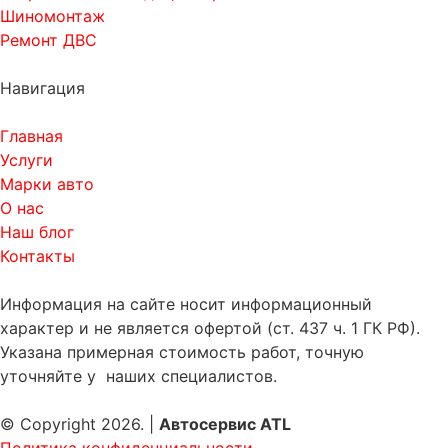
Шиномонтаж
Ремонт ДВС
Навигация
Главная
Услуги
Марки авто
О нас
Наш блог
Контакты
Информация на сайте носит информационный
характер и не является офертой (ст. 437 ч. 1 ГК РФ).
Указана примерная стоимость работ, точную
уточняйте у наших специалистов.
© Copyright 2026. |
Автосервис ATL