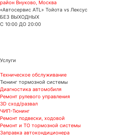
район Внуково, Москва
«Автосервис ATL» Тойота vs Лексус
БЕЗ ВЫХОДНЫХ
С 10:00 ДО 20:00
Услуги
Техническое обслуживание
Тюнинг тормозной системы
Диагностика автомобиля
Ремонт рулевого управления
3D сход/развал
ЧИП-Тюнинг
Ремонт подвески, ходовой
Ремонт и ТО тормозной системы
Заправка автокондиционера