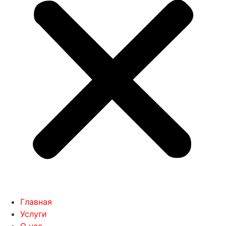
Главная
Услуги