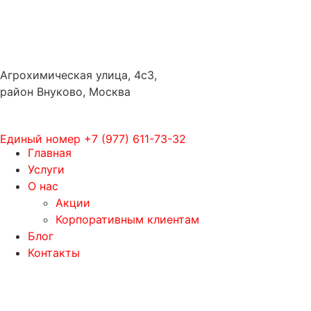
Агрохимическая улица, 4с3,
район Внуково, Москва
Единый номер
+7 (977) 611-73-32
Главная
Услуги
О нас
Акции
Корпоративным клиентам
Блог
Контакты