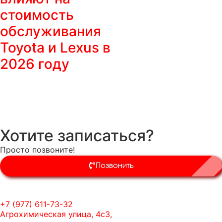
стоимость
обслуживания
Toyota и Lexus в
2026 году
Хотите записаться?
Просто позвоните!
Позвонить
+7 (977) 611-73-32
Агрохимическая улица, 4с3,