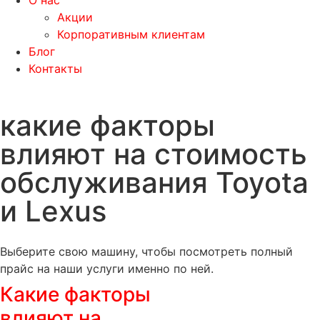
О нас
Акции
Корпоративным клиентам
Блог
Контакты
какие факторы
влияют на стоимость
обслуживания Toyota
и Lexus
Выберите свою машину, чтобы посмотреть полный
прайс на наши услуги именно по ней.
Какие факторы
влияют на