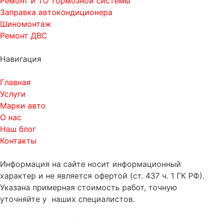
Ремонт и ТО тормозной системы
Заправка автокондиционера
Шиномонтаж
Ремонт ДВС
Навигация
Главная
Услуги
Марки авто
О нас
Наш блог
Контакты
Информация на сайте носит информационный
характер и не является офертой (ст. 437 ч. 1 ГК РФ).
Указана примерная стоимость работ, точную
уточняйте у наших специалистов.