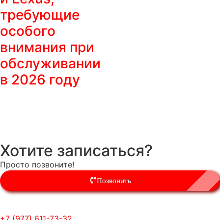
требующие
особого
внимания при
обслуживании
в 2026 году
Хотите записаться?
Просто позвоните!
Позвонить
+7 (977) 611-73-32