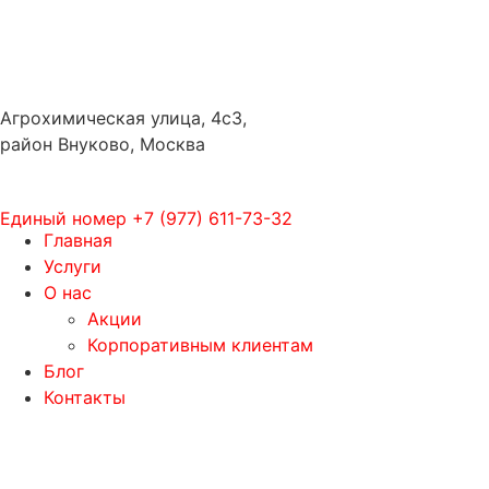
Агрохимическая улица, 4с3,
район Внуково, Москва
Единый номер
+7 (977) 611-73-32
Главная
Услуги
О нас
Акции
Корпоративным клиентам
Блог
Контакты