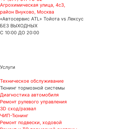
Агрохимическая улица, 4с3,
район Внуково, Москва
«Автосервис ATL» Тойота vs Лексус
БЕЗ ВЫХОДНЫХ
С 10:00 ДО 20:00
Услуги
Техническое обслуживание
Тюнинг тормозной системы
Диагностика автомобиля
Ремонт рулевого управления
3D сход/развал
ЧИП-Тюнинг
Ремонт подвески, ходовой