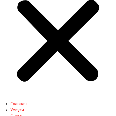
Главная
Услуги