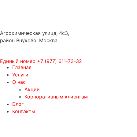
Агрохимическая улица, 4с3,
район Внуково, Москва
Единый номер
+7 (977) 611-73-32
Главная
Услуги
О нас
Акции
Корпоративным клиентам
Блог
Контакты