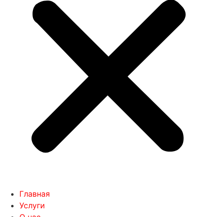
Главная
Услуги