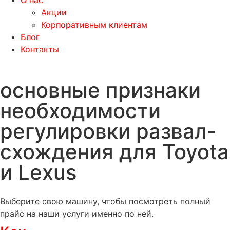
О нас
Акции
Корпоративным клиентам
Блог
Контакты
основные признаки
необходимости
регулировки развал-
схождения для Toyota
и Lexus
Выберите свою машину, чтобы посмотреть полный
прайс на наши услуги именно по ней.