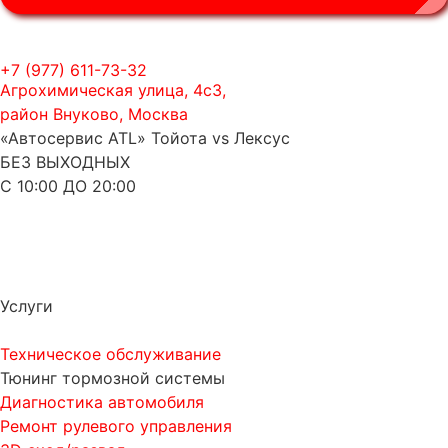
+7 (977) 611-73-32
Агрохимическая улица, 4с3,
район Внуково, Москва
«Автосервис ATL» Тойота vs Лексус
БЕЗ ВЫХОДНЫХ
С 10:00 ДО 20:00
Услуги
Техническое обслуживание
Тюнинг тормозной системы
Диагностика автомобиля
Ремонт рулевого управления