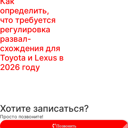
Как
определить,
что требуется
регулировка
развал-
схождения для
Toyota и Lexus в
2026 году
Хотите записаться?
Просто позвоните!
Позвонить