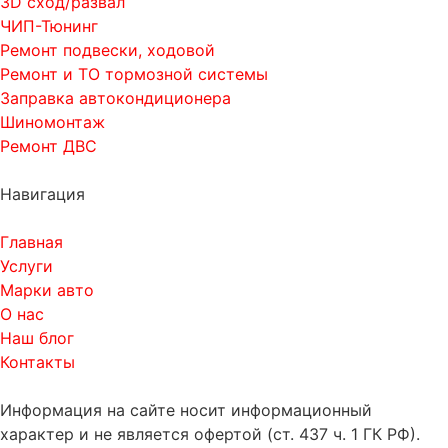
3D сход/развал
ЧИП-Тюнинг
Ремонт подвески, ходовой
Ремонт и ТО тормозной системы
Заправка автокондиционера
Шиномонтаж
Ремонт ДВС
Навигация
Главная
Услуги
Марки авто
О нас
Наш блог
Контакты
Информация на сайте носит информационный
характер и не является офертой (ст. 437 ч. 1 ГК РФ).