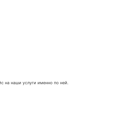
с на наши услуги именно по ней.