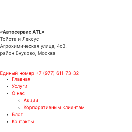
«Автосервис ATL»
Тойота и Лексус
Агрохимическая улица, 4с3,
район Внуково, Москва
Единый номер
+7 (977) 611-73-32
Главная
Услуги
О нас
Акции
Корпоративным клиентам
Блог
Контакты