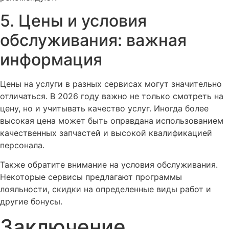
5. Цены и условия
обслуживания: важная
информация
Цены на услуги в разных сервисах могут значительно
отличаться. В 2026 году важно не только смотреть на
цену, но и учитывать качество услуг. Иногда более
высокая цена может быть оправдана использованием
качественных запчастей и высокой квалификацией
персонала.
Также обратите внимание на условия обслуживания.
Некоторые сервисы предлагают программы
лояльности, скидки на определенные виды работ и
другие бонусы.
Заключение