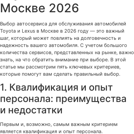
Москве 2026
Выбор автосервиса для обслуживания автомобилей
Toyota и Lexus в Москве в 2026 году — это важный
шаг, который может повлиять на долговечность и
надежность вашего автомобиля. С учетом большого
количества сервисов, представленных на рынке, важно
знать, на что обратить внимание при выборе. В этой
статье мы рассмотрим пять ключевых критериев,
которые помогут вам сделать правильный выбор.
1. Квалификация и опыт
персонала: преимущества
и недостатки
Первым и, возможно, самым важным критерием
является квалификация и опыт персонала.