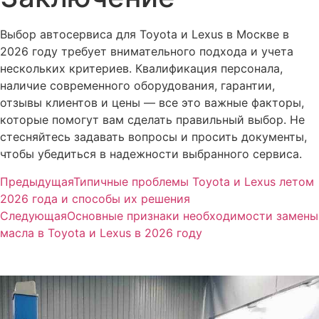
Выбор автосервиса для Toyota и Lexus в Москве в
2026 году требует внимательного подхода и учета
нескольких критериев. Квалификация персонала,
наличие современного оборудования, гарантии,
отзывы клиентов и цены — все это важные факторы,
которые помогут вам сделать правильный выбор. Не
стесняйтесь задавать вопросы и просить документы,
чтобы убедиться в надежности выбранного сервиса.
Предыдущая
Типичные проблемы Toyota и Lexus летом
2026 года и способы их решения
Следующая
Основные признаки необходимости замены
масла в Toyota и Lexus в 2026 году