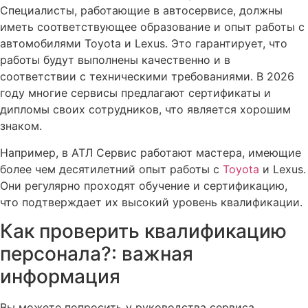
Специалисты, работающие в автосервисе, должны
иметь соответствующее образование и опыт работы с
автомобилями Toyota и Lexus. Это гарантирует, что
работы будут выполнены качественно и в
соответствии с техническими требованиями. В 2026
году многие сервисы предлагают сертификаты и
дипломы своих сотрудников, что является хорошим
знаком.
Например, в АТЛ Сервис работают мастера, имеющие
более чем десятилетний опыт работы с
Toyota
и Lexus.
Они регулярно проходят обучение и сертификацию,
что подтверждает их высокий уровень квалификации.
Как проверить квалификацию
персонала?: важная
информация
Вы можете попросить у руководства сервиса