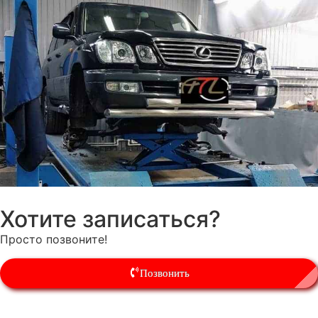
Хотите записаться?
Просто позвоните!
Позвонить