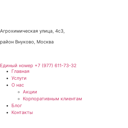
Агрохимическая улица, 4с3,
район Внуково, Москва
Единый номер
+7 (977) 611-73-32
Главная
Услуги
О нас
Акции
Корпоративным клиентам
Блог
Контакты