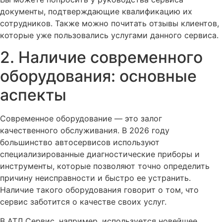
документы, подтверждающие квалификацию их
сотрудников. Также можно почитать отзывы клиентов,
которые уже пользовались услугами данного сервиса.
2. Наличие современного
оборудования: основные
аспекты
Современное оборудование — это залог
качественного обслуживания. В 2026 году
большинство автосервисов используют
специализированные диагностические приборы и
инструменты, которые позволяют точно определить
причину неисправности и быстро ее устранить.
Наличие такого оборудования говорит о том, что
сервис заботится о качестве своих услуг.
В АТЛ Сервис, например, используется новейшее