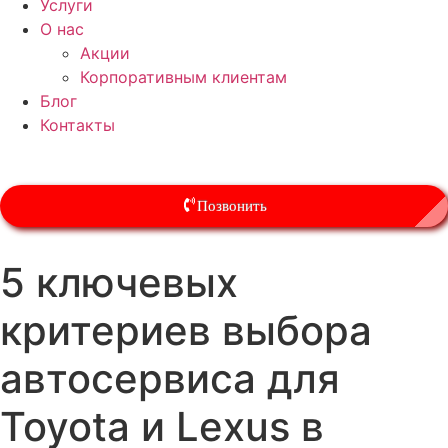
Услуги
О нас
Акции
Корпоративным клиентам
Блог
Контакты
Позвонить
5 ключевых
критериев выбора
автосервиса для
Toyota и Lexus в