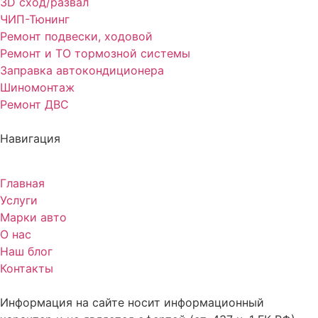
3D сход/развал
ЧИП-Тюнинг
Ремонт подвески, ходовой
Ремонт и ТО тормозной системы
Заправка автокондиционера
Шиномонтаж
Ремонт ДВС
Навигация
Главная
Услуги
Марки авто
О нас
Наш блог
Контакты
Информация на сайте носит информационный