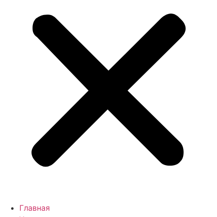
Главная