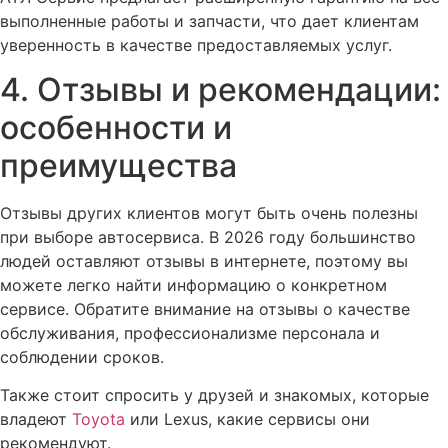
выполненные работы и запчасти, что дает клиентам
уверенность в качестве предоставляемых услуг.
4. Отзывы и рекомендации:
особенности и
преимущества
Отзывы других клиентов могут быть очень полезны
при выборе автосервиса. В 2026 году большинство
людей оставляют отзывы в интернете, поэтому вы
можете легко найти информацию о конкретном
сервисе. Обратите внимание на отзывы о качестве
обслуживания, профессионализме персонала и
соблюдении сроков.
Также стоит спросить у друзей и знакомых, которые
владеют
Toyota
или Lexus, какие сервисы они
рекомендуют.