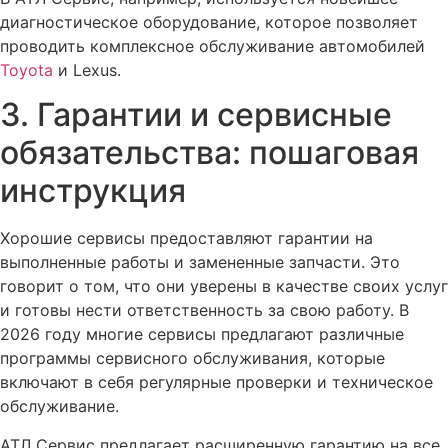
диагностическое оборудование, которое позволяет
проводить комплексное обслуживание автомобилей
Toyota
и Lexus.
3. Гарантии и сервисные
обязательства: пошаговая
инструкция
Хорошие сервисы предоставляют гарантии на
выполненные работы и замененные запчасти. Это
говорит о том, что они уверены в качестве своих услуг
и готовы нести ответственность за свою работу. В
2026 году многие сервисы предлагают различные
программы сервисного обслуживания, которые
включают в себя регулярные проверки и техническое
обслуживание.
АТЛ Сервис предлагает расширенную гарантию на все