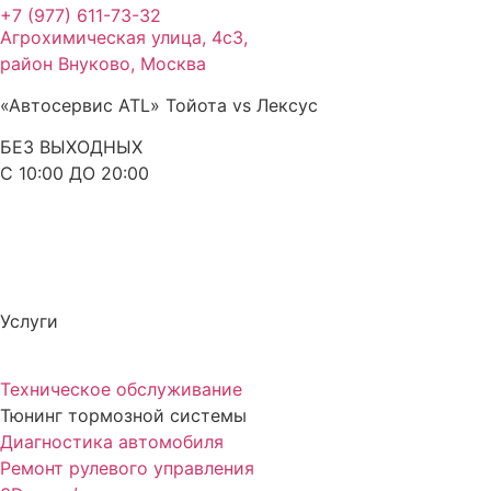
+7 (977) 611-73-32
Агрохимическая улица, 4с3,
район Внуково, Москва
«Автосервис ATL» Тойота vs Лексус
БЕЗ ВЫХОДНЫХ
С 10:00 ДО 20:00
Услуги
Техническое обслуживание
Тюнинг тормозной системы
Диагностика автомобиля
Ремонт рулевого управления