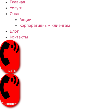
Главная
Услуги
О нас
Акции
Корпоративным клиентам
Блог
Контакты
Записаться
Позвонить