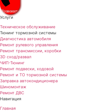
Позвонить
Услуги
Техническое обслуживание
Тюнинг тормозной системы
Диагностика автомобиля
Ремонт рулевого управления
Ремонт трансмиссии, коробки
3D сход/развал
ЧИП-Тюнинг
Ремонт подвески, ходовой
Ремонт и ТО тормозной системы
Заправка автокондиционера
Шиномонтаж
Ремонт ДВС
Навигация
Главная