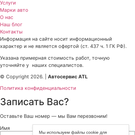
Услуги
Марки авто
О нас
Наш блог
Контакты
Информация на сайте носит информационный
характер и не является офертой (ст. 437 ч. 1 ГК РФ).
Указана примерная стоимость работ, точную
уточняйте у наших специалистов.
© Copyright 2026. |
Автосервис ATL
Политика конфиденциальности
Записать Вас?
Оставьте Ваш номер — мы Вам перезвоним!
Имя
Мы используем файлы cookie для