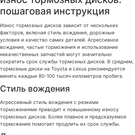
пошаговая инструкция
Износ тормозных дисков зависит от нескольких
факторов, включая стиль вождения, дорожные
условия и качество самих деталей. Агрессивное
вождение, частые торможения и использование
некачественных запчастей могут значительно
сократить срок службы тормозных дисков. В среднем,
тормозные диски на Toyota и Lexus рекомендуется
менять каждые 80-100 тысяч километров пробега.
Стиль вождения
Агрессивный стиль вождения с резкими
торможениями приводит к повышенному износу
тормозных дисков. Более плавное и предсказуемое
торможение помогает продлить их срок службы.