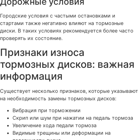
Дорожные условия
Городские условия с частыми остановками и
стартами также негативно влияют на тормозные
диски. В таких условиях рекомендуется более часто
проверять их состояние.
Признаки износа
тормозных дисков: важная
информация
Существует несколько признаков, которые указывают
на необходимость замены тормозных дисков:
Вибрация при торможении
Скрип или шум при нажатии на педаль тормоза
Увеличение хода педали тормоза
Видимые трещины или деформации на