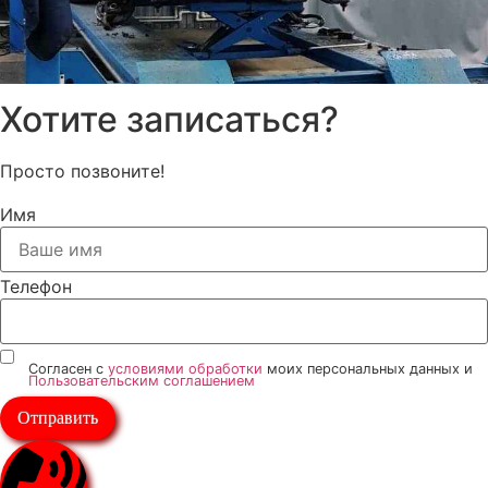
Хотите записаться?
Просто позвоните!
Имя
Телефон
Согласен с
условиями обработки
моих персональных данных и
Пользовательским соглашением
Отправить