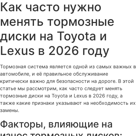
Как часто нужно
менять тормозные
диски на Toyota и
Lexus в 2026 году
Тормозная система является одной из самых важных в
автомобиле, и её правильное обслуживание
критически важно для безопасности на дороге. В этой
статье мы рассмотрим, как часто следует менять
тормозные диски на Toyota и Lexus в 2026 году, а
также какие признаки указывают на необходимость их
замены.
Факторы, влияющие на
износ тормозных дисков: