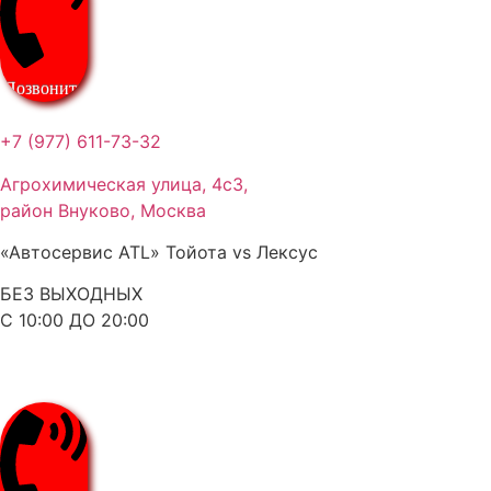
Позвонить
+7 (977) 611-73-32
Агрохимическая улица, 4с3,
район Внуково, Москва
«Автосервис ATL» Тойота vs Лексус
БЕЗ ВЫХОДНЫХ
С 10:00 ДО 20:00