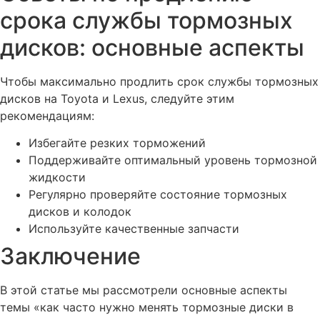
срока службы тормозных
дисков: основные аспекты
Чтобы максимально продлить срок службы тормозных
дисков на Toyota и Lexus, следуйте этим
рекомендациям:
Избегайте резких торможений
Поддерживайте оптимальный уровень тормозной
жидкости
Регулярно проверяйте состояние тормозных
дисков и колодок
Используйте качественные запчасти
Заключение
В этой статье мы рассмотрели основные аспекты
темы «как часто нужно менять тормозные диски в