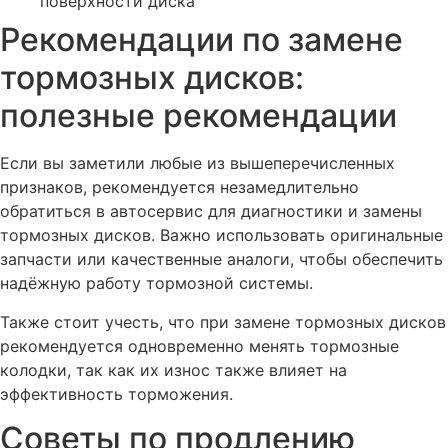
поверхности диска
Рекомендации по замене
тормозных дисков:
полезные рекомендации
Если вы заметили любые из вышеперечисленных
признаков, рекомендуется незамедлительно
обратиться в автосервис для диагностики и замены
тормозных дисков. Важно использовать оригинальные
запчасти или качественные аналоги, чтобы обеспечить
надёжную работу тормозной системы.
Также стоит учесть, что при замене тормозных дисков
рекомендуется одновременно менять тормозные
колодки, так как их износ также влияет на
эффективность торможения.
Советы по продлению