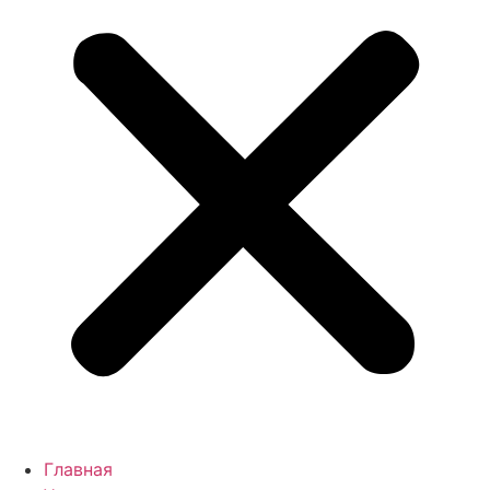
Главная