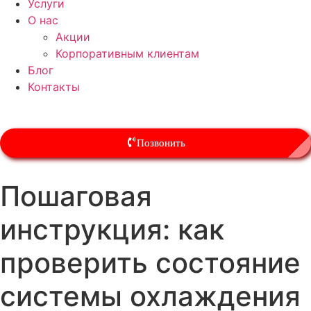
Услуги
О нас
Акции
Корпоративным клиентам
Блог
Контакты
Позвонить
Пошаговая
инструкция: как
проверить состояние
системы охлаждения