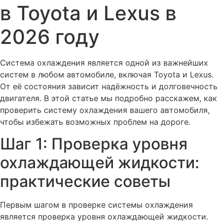
в Toyota и Lexus в
2026 году
Система охлаждения является одной из важнейших
систем в любом автомобиле, включая Toyota и Lexus.
От её состояния зависит надёжность и долговечность
двигателя. В этой статье мы подробно расскажем, как
проверить систему охлаждения вашего автомобиля,
чтобы избежать возможных проблем на дороге.
Шаг 1: Проверка уровня
охлаждающей жидкости:
практические советы
Первым шагом в проверке системы охлаждения
является проверка уровня охлаждающей жидкости.