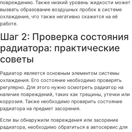
повреждению. Также низкий уровень жидкости может
вызвать образование воздушных пробок в системе
охлаждения, что также негативно скажется на её
работе.
Шаг 2: Проверка состояния
радиатора: практические
советы
Радиатор является основным элементом системы
охлаждения. Его состояние необходимо проверять
регулярно. Для этого нужно осмотреть радиатор на
наличие повреждений, таких как трещины, утечки или
коррозия. Также необходимо проверить состояние
радиатора на предмет засорения.
Если вы обнаружили повреждения или засорение
радиатора, необходимо обратиться в автосервис для