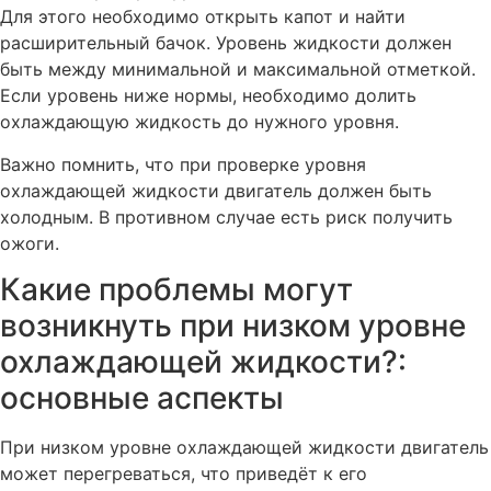
Для этого необходимо открыть капот и найти
расширительный бачок. Уровень жидкости должен
быть между минимальной и максимальной отметкой.
Если уровень ниже нормы, необходимо долить
охлаждающую жидкость до нужного уровня.
Важно помнить, что при проверке уровня
охлаждающей жидкости двигатель должен быть
холодным. В противном случае есть риск получить
ожоги.
Какие проблемы могут
возникнуть при низком уровне
охлаждающей жидкости?:
основные аспекты
При низком уровне охлаждающей жидкости двигатель
может перегреваться, что приведёт к его