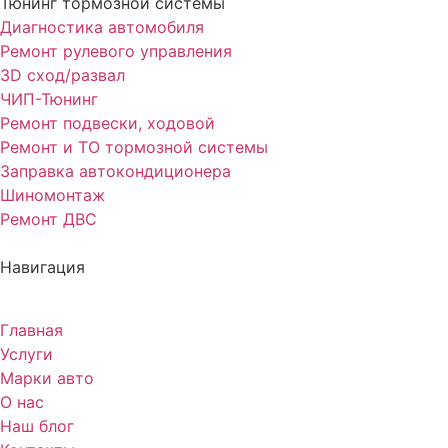
Тюнинг тормозной системы
Диагностика автомобиля
Ремонт рулевого управления
3D сход/развал
ЧИП-Тюнинг
Ремонт подвески, ходовой
Ремонт и ТО тормозной системы
Заправка автокондиционера
Шиномонтаж
Ремонт ДВС
Навигация
Главная
Услуги
Марки авто
О нас
Наш блог