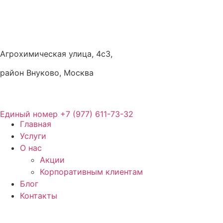
Агрохимическая улица, 4с3,
район Внуково, Москва
Единый номер
+7 (977) 611-73-32
Главная
Услуги
О нас
Акции
Корпоративным клиентам
Блог
Контакты