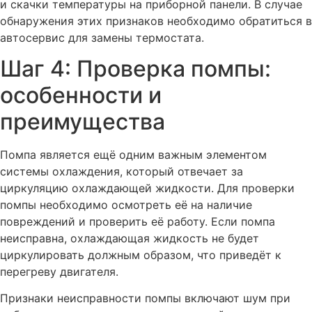
и скачки температуры на приборной панели. В случае
обнаружения этих признаков необходимо обратиться в
автосервис для замены термостата.
Шаг 4: Проверка помпы:
особенности и
преимущества
Помпа является ещё одним важным элементом
системы охлаждения, который отвечает за
циркуляцию охлаждающей жидкости. Для проверки
помпы необходимо осмотреть её на наличие
повреждений и проверить её работу. Если помпа
неисправна, охлаждающая жидкость не будет
циркулировать должным образом, что приведёт к
перегреву двигателя.
Признаки неисправности помпы включают шум при