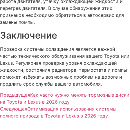
работе двигателя, утечку охлаждающей жидкости и
перегрев двигателя. В случае обнаружения этих
признаков необходимо обратиться в автосервис для
замены помпы.
Заключение
Проверка системы охлаждения является важной
частью технического обслуживания вашего Toyota или
Lexus. Регулярная проверка уровня охлаждающей
жидкости, состояния радиатора, термостата и помпы
поможет избежать возможных проблем на дороге и
продлить срок службы вашего автомобиля.
Предыдущая
Как часто нужно менять тормозные диски
на Toyota и Lexus в 2026 году
Следующая
Оптимизация использования системы
полного привода в Toyota и Lexus в 2026 году