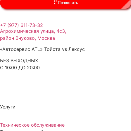
Позвонить
+7 (977) 611-73-32
Агрохимическая улица, 4с3,
район Внуково, Москва
«Автосервис ATL» Тойота vs Лексус
БЕЗ ВЫХОДНЫХ
С 10:00 ДО 20:00
Услуги
Техническое обслуживание