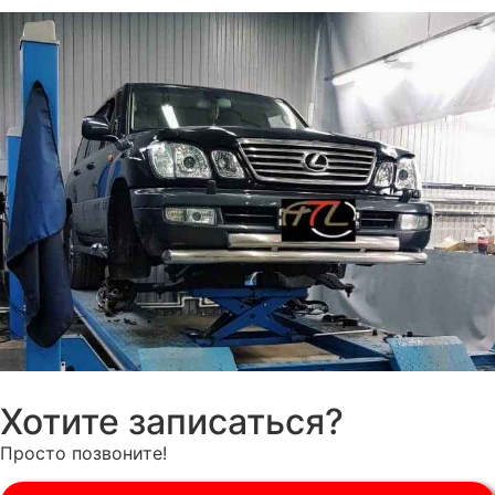
Хотите записаться?
Просто позвоните!