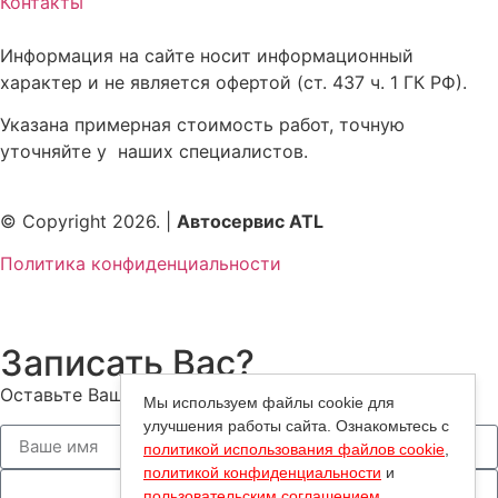
Контакты
Информация на сайте носит информационный
характер и не является офертой (ст. 437 ч. 1 ГК РФ).
Указана примерная стоимость работ, точную
уточняйте у наших специалистов.
© Copyright 2026. |
Автосервис ATL
Политика конфиденциальности
Записать Вас?
Оставьте Ваш номер — мы Вам перезвоним!
Мы используем файлы cookie для
улучшения работы сайта. Ознакомьтесь с
политикой использования файлов cookie
,
политикой конфиденциальности
и
пользовательским соглашением
.