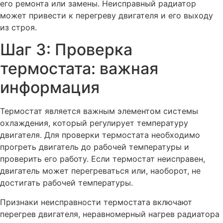
его ремонта или замены. Неисправный радиатор
может привести к перегреву двигателя и его выходу
из строя.
Шаг 3: Проверка
термостата: важная
информация
Термостат является важным элементом системы
охлаждения, который регулирует температуру
двигателя. Для проверки термостата необходимо
прогреть двигатель до рабочей температуры и
проверить его работу. Если термостат неисправен,
двигатель может перегреваться или, наоборот, не
достигать рабочей температуры.
Признаки неисправности термостата включают
перегрев двигателя, неравномерный нагрев радиатора