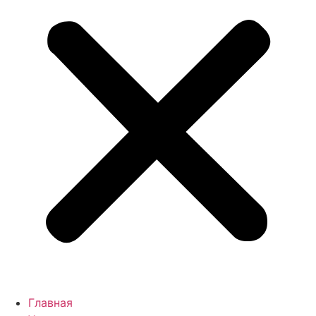
Главная