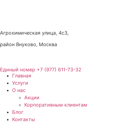
Агрохимическая улица, 4с3,
район Внуково, Москва
Единый номер
+7 (977) 611-73-32
Главная
Услуги
О нас
Акции
Корпоративным клиентам
Блог
Контакты