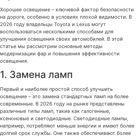
Хорошее освещение – ключевой фактор безопасности
на дороге, особенно в условиях плохой видимости. В
2026 году владельцы Toyota и Lexus могут
воспользоваться несколькими способами для
улучшения освещения своих автомобилей. В этой
статье мы рассмотрим основные методы
модернизации фар и повышения эффективности
освещения.
1. Замена ламп
Первый и наиболее простой способ улучшить
освещение – это замена стандартных ламп на более
современные. В 2026 году на рынке представлены
различные типы ламп, такие как галогенные,
ксеноновые и светодиодные. Светодиодные лампы,
например, потребляют меньше энергии и имеют более
долгий срок службы. Они также обеспечивают более