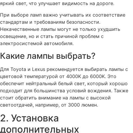
яркий свет, что улучшает видимость на дороге.
При выборе ламп важно учитывать их соответствие
стандартам и требованиям безопасности.
Некачественные лампы могут не только ухудшить
освещение, но и стать причиной проблем с
электросистемой автомобиля.
Какие лампы выбрать?
Для Toyota и Lexus рекомендуется выбирать лампы с
цветовой температурой от 4000K до 6000K. Это
обеспечит нейтральный белый свет, который хорошо
подходит для большинства условий вождения. Также
стоит обратить внимание на лампы с высокой
светоотдачей, например, от 3000 люмен.
2. Установка
дополнительных