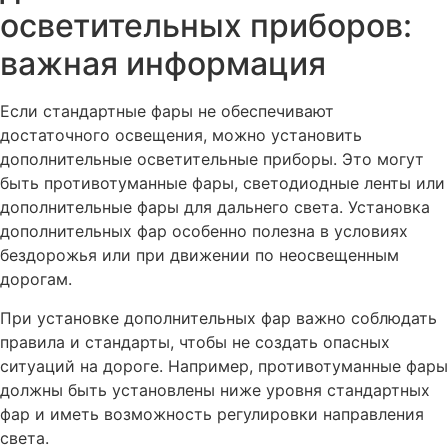
осветительных приборов:
важная информация
Если стандартные фары не обеспечивают
достаточного освещения, можно установить
дополнительные осветительные приборы. Это могут
быть противотуманные фары, светодиодные ленты или
дополнительные фары для дальнего света. Установка
дополнительных фар особенно полезна в условиях
бездорожья или при движении по неосвещенным
дорогам.
При установке дополнительных фар важно соблюдать
правила и стандарты, чтобы не создать опасных
ситуаций на дороге. Например, противотуманные фары
должны быть установлены ниже уровня стандартных
фар и иметь возможность регулировки направления
света.