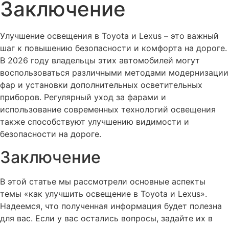
Заключение
Улучшение освещения в Toyota и Lexus – это важный
шаг к повышению безопасности и комфорта на дороге.
В 2026 году владельцы этих автомобилей могут
воспользоваться различными методами модернизации
фар и установки дополнительных осветительных
приборов. Регулярный уход за фарами и
использование современных технологий освещения
также способствуют улучшению видимости и
безопасности на дороге.
Заключение
В этой статье мы рассмотрели основные аспекты
темы «как улучшить освещение в Toyota и Lexus».
Надеемся, что полученная информация будет полезна
для вас. Если у вас остались вопросы, задайте их в