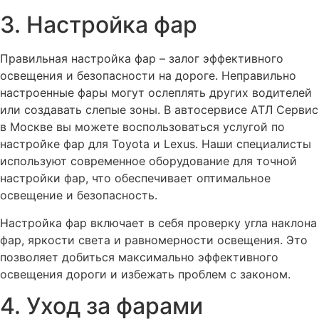
3. Настройка фар
Правильная настройка фар – залог эффективного
освещения и безопасности на дороге. Неправильно
настроенные фары могут ослеплять других водителей
или создавать слепые зоны. В автосервисе АТЛ Сервис
в Москве вы можете воспользоваться услугой по
настройке фар для Toyota и Lexus. Наши специалисты
используют современное оборудование для точной
настройки фар, что обеспечивает оптимальное
освещение и безопасность.
Настройка фар включает в себя проверку угла наклона
фар, яркости света и равномерности освещения. Это
позволяет добиться максимально эффективного
освещения дороги и избежать проблем с законом.
4. Уход за фарами