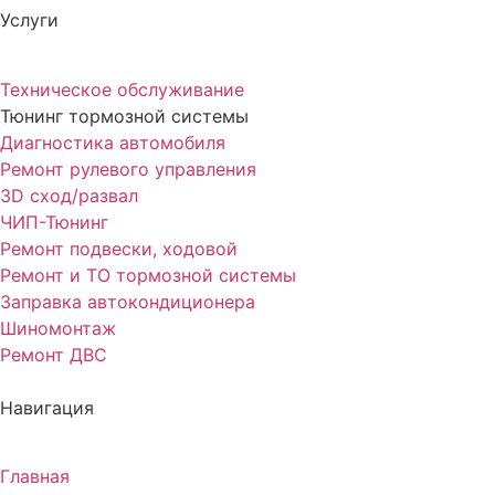
Услуги
Техническое обслуживание
Тюнинг тормозной системы
Диагностика автомобиля
Ремонт рулевого управления
3D сход/развал
ЧИП-Тюнинг
Ремонт подвески, ходовой
Ремонт и ТО тормозной системы
Заправка автокондиционера
Шиномонтаж
Ремонт ДВС
Навигация
Главная