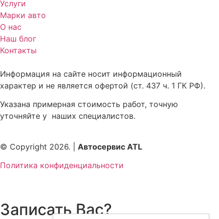
Услуги
Марки авто
О нас
Наш блог
Контакты
Информация на сайте носит информационный
характер и не является офертой (ст. 437 ч. 1 ГК РФ).
Указана примерная стоимость работ, точную
уточняйте у наших специалистов.
© Copyright 2026. |
Автосервис ATL
Политика конфиденциальности
Записать Вас?