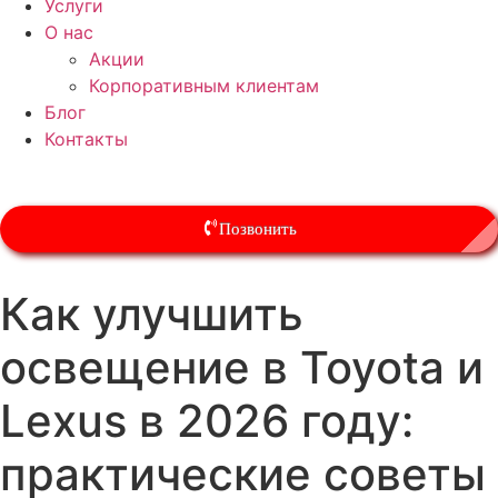
Услуги
О нас
Акции
Корпоративным клиентам
Блог
Контакты
Позвонить
Как улучшить
освещение в Toyota и
Lexus в 2026 году:
практические советы