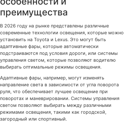
особенности и
преимущества
В 2026 году на рынке представлены различные
современные технологии освещения, которые можно
установить на Toyota и Lexus. Это могут быть
адаптивные фары, которые автоматически
подстраиваются под условия дороги, или системы
управления светом, которые позволяют водителю
выбирать оптимальные режимы освещения.
Адаптивные фары, например, могут изменять
направление света в зависимости от угла поворота
руля, что обеспечивает лучшее освещение при
поворотах и маневрировании. Системы управления
светом позволяют выбирать между различными
режимами освещения, такими как городской,
загородный или спортивный.