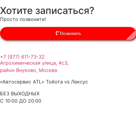
Хотите записаться?
Просто позвоните!
Позвонить
+7 (977) 611-73-32
Агрохимическая улица, 4с3,
район Внуково, Москва
«Автосервис ATL» Тойота vs Лексус
БЕЗ ВЫХОДНЫХ
С 10:00 ДО 20:00