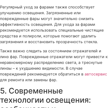
Регулярный уход за фарами также способствует
улучшению освещения. Загрязненные или
поврежденные фары могут значительно снизить
эффективность освещения. Для ухода за фарами
рекомендуется использовать специальные чистящие
средства и полироли, которые помогают удалить
загрязнения и восстановить прозрачность стекла.
Также важно следить за состоянием отражателей и
линз фар. Поврежденные отражатели могут привести к
неравномерному распределению света, а треснутые
линзы – к ухудшению видимости. В случае
повреждений рекомендуется обратиться в
автосервис
для ремонта или замены фар.
5. Современные
технологии освещения: