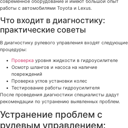
современное оборудование и имеют большой опыт
работы с автомобилями Toyota и Lexus.
Что входит в диагностику:
практические советы
В диагностику рулевого управления входят следующие
процедуры:
Проверка
уровня жидкости в гидроусилителе
Осмотр шлангов и насоса на наличие
повреждений
Проверка углов установки колес
Тестирование работы гидроусилителя
После проведения диагностики специалисты дадут
рекомендации по устранению выявленных проблем.
Устранение проблем с
рулевым управлением: