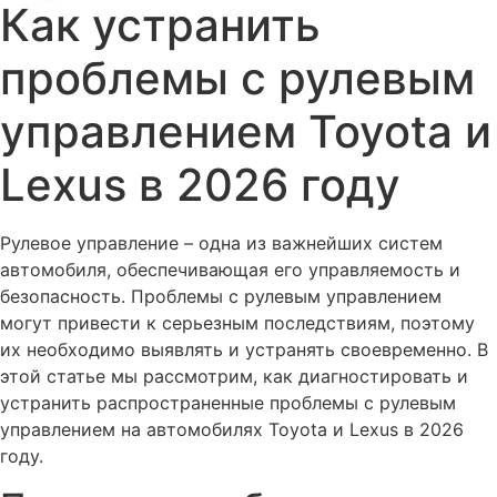
Как устранить
проблемы с рулевым
управлением Toyota и
Lexus в 2026 году
Рулевое управление – одна из важнейших систем
автомобиля, обеспечивающая его управляемость и
безопасность. Проблемы с рулевым управлением
могут привести к серьезным последствиям, поэтому
их необходимо выявлять и устранять своевременно. В
этой статье мы рассмотрим, как диагностировать и
устранить распространенные проблемы с рулевым
управлением на автомобилях Toyota и Lexus в 2026
году.