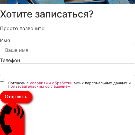
Хотите записаться?
Просто позвоните!
Имя
Телефон
Согласен с
условиями обработки
моих персональных данных и
Пользовательским соглашением
Отправить