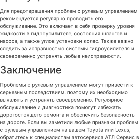
Для предотвращения проблем с рулевым управлением
рекомендуется регулярно проводить его
обслуживание. Это включает в себя проверку уровня
жидкости в гидроусилителе, состояния шлангов и
насоса, а также углов установки колес. Также важно
следить за исправностью системы гидроусилителя и
своевременно устранять любые неисправности.
Заключение
Проблемы с рулевым управлением могут привести к
серьезным последствиям, поэтому их необходимо
выявлять и устранять своевременно. Регулярное
обслуживание и диагностика помогут избежать
дорогостоящего ремонта и обеспечить безопасность
на дороге. Если вы заметили любые признаки проблем
с рулевым управлением на вашем Toyota или Lexus,
обратитесь к специалистам автосервиса АТЛ Сервис в