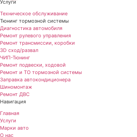
Услуги
Техническое обслуживание
Тюнинг тормозной системы
Диагностика автомобиля
Ремонт рулевого управления
Ремонт трансмиссии, коробки
3D сход/развал
ЧИП-Тюнинг
Ремонт подвески, ходовой
Ремонт и ТО тормозной системы
Заправка автокондиционера
Шиномонтаж
Ремонт ДВС
Навигация
Главная
Услуги
Марки авто
О нас