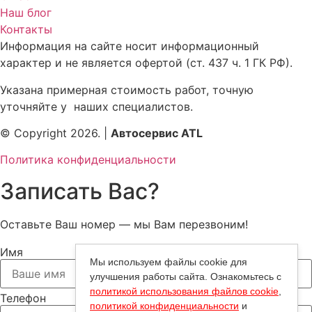
Наш блог
Контакты
Информация на сайте носит информационный
характер и не является офертой (ст. 437 ч. 1 ГК РФ).
Указана примерная стоимость работ, точную
уточняйте у наших специалистов.
© Copyright 2026. |
Автосервис ATL
Политика конфиденциальности
Записать Вас?
Оставьте Ваш номер — мы Вам перезвоним!
Имя
Мы используем файлы cookie для
улучшения работы сайта. Ознакомьтесь с
политикой использования файлов cookie
,
Телефон
политикой конфиденциальности
и