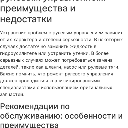
преимущества и
недостатки
Устранение проблем с рулевым управлением зависит
от их характера и степени серьезности. В некоторых
случаях достаточно заменить жидкость в
гидроусилителе или устранить утечки. В более
серьезных случаях может потребоваться замена
деталей, таких как шланги, насос или рулевые тяги.
Важно помнить, что ремонт рулевого управления
должен проводиться квалифицированными
специалистами с использованием оригинальных
запчастей.
Рекомендации по
обслуживанию: особенности и
преимущества