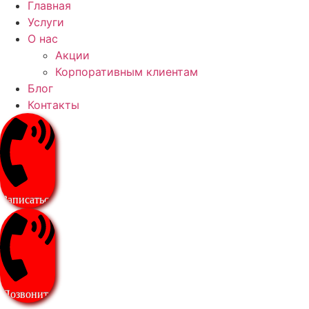
Главная
Услуги
О нас
Акции
Корпоративным клиентам
Блог
Контакты
Записаться
Позвонить