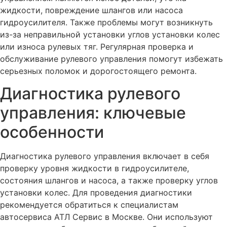
жидкости, повреждение шлангов или насоса
гидроусилителя. Также проблемы могут возникнуть
из-за неправильной установки углов установки колес
или износа рулевых тяг. Регулярная проверка и
обслуживание рулевого управления помогут избежать
серьезных поломок и дорогостоящего ремонта.
Диагностика рулевого
управления: ключевые
особенности
Диагностика рулевого управления включает в себя
проверку уровня жидкости в гидроусилителе,
состояния шлангов и насоса, а также проверку углов
установки колес. Для проведения диагностики
рекомендуется обратиться к специалистам
автосервиса АТЛ Сервис в Москве. Они используют