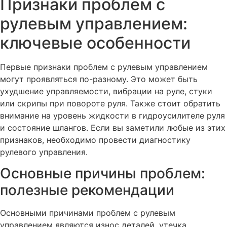
Признаки проблем с
рулевым управлением:
ключевые особенности
Первые признаки проблем с рулевым управлением
могут проявляться по-разному. Это может быть
ухудшение управляемости, вибрации на руле, стуки
или скрипы при повороте руля. Также стоит обратить
внимание на уровень жидкости в гидроусилителе руля
и состояние шлангов. Если вы заметили любые из этих
признаков, необходимо провести диагностику
рулевого управления.
Основные причины проблем:
полезные рекомендации
Основными причинами проблем с рулевым
управлением являются износ деталей, утечка