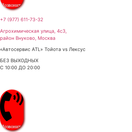
Позвонить
+7 (977) 611-73-32
Агрохимическая улица, 4с3,
район Внуково, Москва
«Автосервис ATL» Тойота vs Лексус
БЕЗ ВЫХОДНЫХ
С 10:00 ДО 20:00
Позвонить