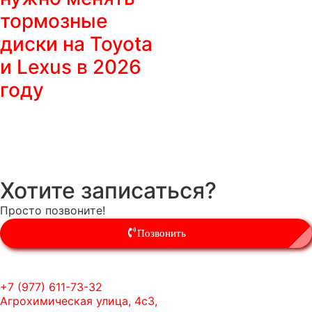
тормозные
диски на Toyota
и Lexus в 2026
году
Хотите записаться?
Просто позвоните!
Позвонить
+7 (977) 611-73-32
Агрохимическая улица, 4с3,