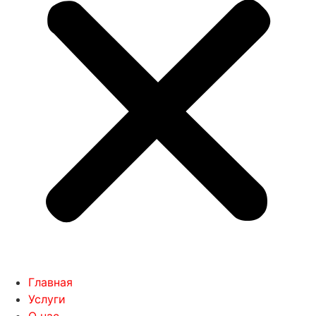
Главная
Услуги