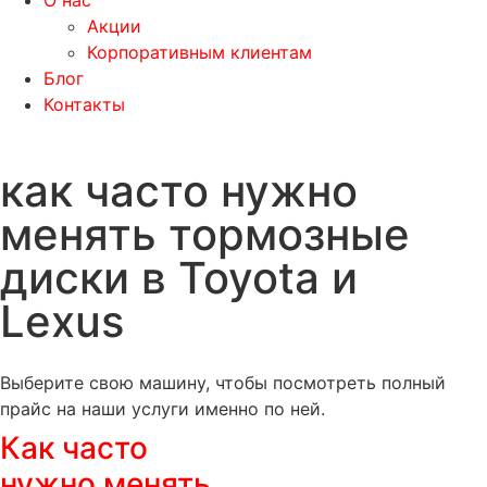
О нас
Акции
Корпоративным клиентам
Блог
Контакты
как часто нужно
менять тормозные
диски в Toyota и
Lexus
Выберите свою машину, чтобы посмотреть полный
прайс на наши услуги именно по ней.
Как часто
нужно менять