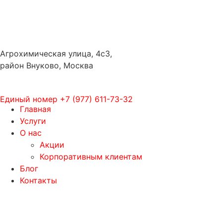
Агрохимическая улица, 4с3,
район Внуково, Москва
Единый номер
+7 (977) 611-73-32
Главная
Услуги
О нас
Акции
Корпоративным клиентам
Блог
Контакты