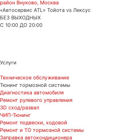
район Внуково, Москва
«Автосервис ATL» Тойота vs Лексус
БЕЗ ВЫХОДНЫХ
С 10:00 ДО 20:00
Услуги
Техническое обслуживание
Тюнинг тормозной системы
Диагностика автомобиля
Ремонт рулевого управления
3D сход/развал
ЧИП-Тюнинг
Ремонт подвески, ходовой
Ремонт и ТО тормозной системы
Заправка автокондиционера