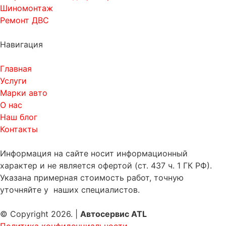
Шиномонтаж
Ремонт ДВС
Навигация
Главная
Услуги
Марки авто
О нас
Наш блог
Контакты
Информация на сайте носит информационный
характер и не является офертой (ст. 437 ч. 1 ГК РФ).
Указана примерная стоимость работ, точную
уточняйте у наших специалистов.
© Copyright 2026. |
Автосервис ATL