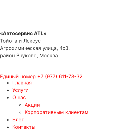
«Автосервис ATL»
Тойота и Лексус
Агрохимическая улица, 4с3,
район Внуково, Москва
Единый номер
+7 (977) 611-73-32
Главная
Услуги
О нас
Акции
Корпоративным клиентам
Блог
Контакты