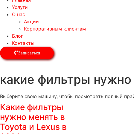
Главная
Услуги
О нас
Акции
Корпоративным клиентам
Блог
Контакты
Записаться
какие фильтры нужно м
Выберите свою машину, чтобы посмотреть полный прай
Какие фильтры
нужно менять в
Toyota и Lexus в