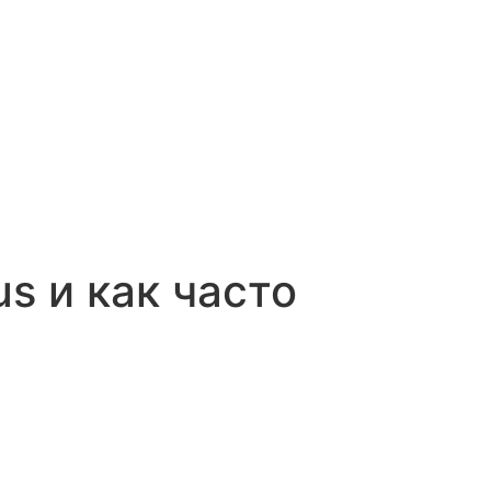
s и как часто