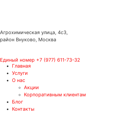
Агрохимическая улица, 4с3,
район Внуково, Москва
Единый номер
+7 (977) 611-73-32
Главная
Услуги
О нас
Акции
Корпоративным клиентам
Блог
Контакты