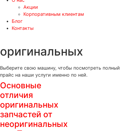
О нас
Акции
Корпоративным клиентам
Блог
Контакты
оригинальных
Выберите свою машину, чтобы посмотреть полный
прайс на наши услуги именно по ней.
Основные
отличия
оригинальных
запчастей от
неоригинальных