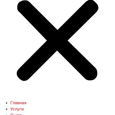
Главная
Услуги