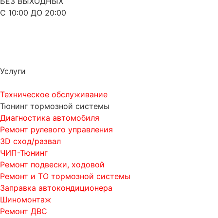
БЕЗ ВЫХОДНЫХ
С 10:00 ДО 20:00
Услуги
Техническое обслуживание
Тюнинг тормозной системы
Диагностика автомобиля
Ремонт рулевого управления
3D сход/развал
ЧИП-Тюнинг
Ремонт подвески, ходовой
Ремонт и ТО тормозной системы
Заправка автокондиционера
Шиномонтаж
Ремонт ДВС