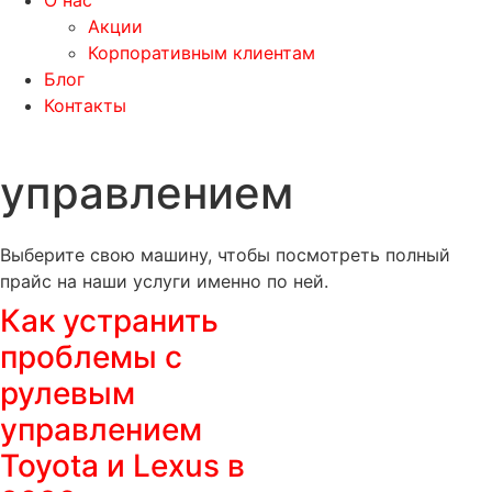
О нас
Акции
Корпоративным клиентам
Блог
Контакты
управлением
Выберите свою машину, чтобы посмотреть полный
прайс на наши услуги именно по ней.
Как устранить
проблемы с
рулевым
управлением
Toyota и Lexus в