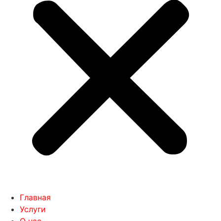
Главная
Услуги