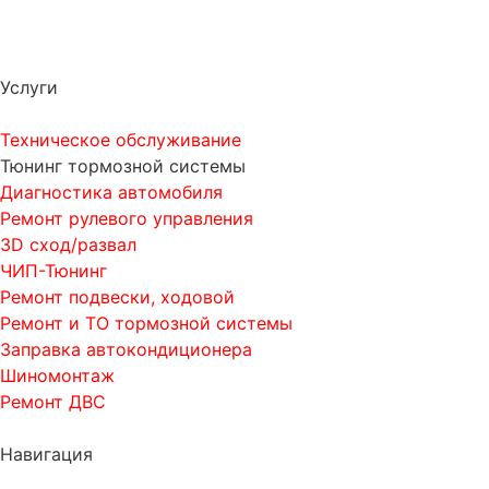
Услуги
Техническое обслуживание
Тюнинг тормозной системы
Диагностика автомобиля
Ремонт рулевого управления
3D сход/развал
ЧИП-Тюнинг
Ремонт подвески, ходовой
Ремонт и ТО тормозной системы
Заправка автокондиционера
Шиномонтаж
Ремонт ДВС
Навигация