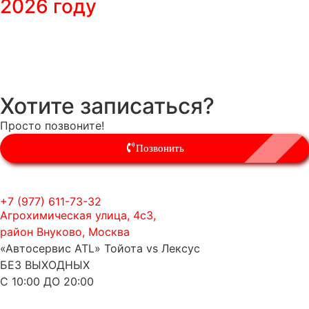
2026 году
Хотите записаться?
Просто позвоните!
Позвонить
+7 (977) 611-73-32
Агрохимическая улица, 4с3,
район Внуково, Москва
«Автосервис ATL» Тойота vs Лексус
БЕЗ ВЫХОДНЫХ
С 10:00 ДО 20:00