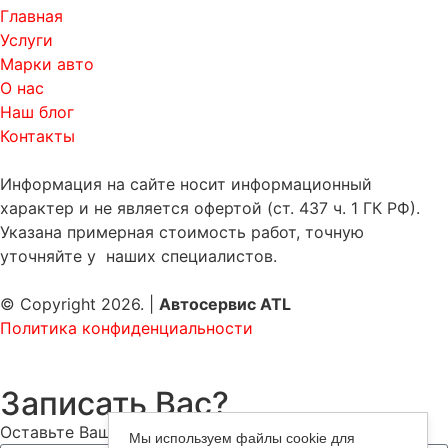
Главная
Услуги
Марки авто
О нас
Наш блог
Контакты
Информация на сайте носит информационный
характер и не является офертой (ст. 437 ч. 1 ГК РФ).
Указана примерная стоимость работ, точную
уточняйте у наших специалистов.
© Copyright 2026. |
Автосервис ATL
Политика конфиденциальности
Записать Вас?
Оставьте Ваш номер — мы Вам перезвоним!
Мы используем файлы cookie для