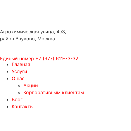
Агрохимическая улица, 4с3,
район Внуково, Москва
Единый номер
+7 (977) 611-73-32
Главная
Услуги
О нас
Акции
Корпоративным клиентам
Блог
Контакты